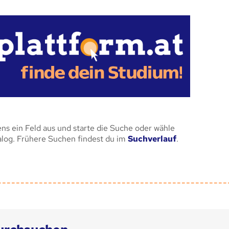
ens ein Feld aus und starte die Suche oder wähle
alog. Frühere Suchen findest du im
Suchverlauf
.