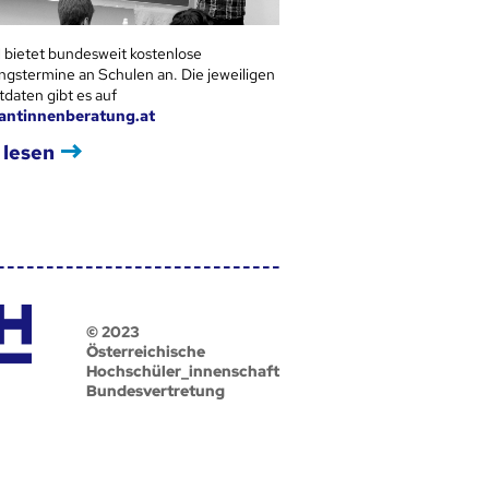
 bietet bundesweit kostenlose
ngstermine an Schulen an. Die jeweiligen
tdaten gibt es auf
antinnenberatung.at
 lesen
© 2023
Österreichische
Hochschüler_innenschaft
Bundesvertretung