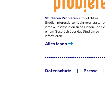
Studieren Probieren
ermöglicht es
Studieninteressierten Lehrveranstaltung
ihrer Wunschstudien zu besuchen und sic
einem Gespräch über das Studium zu
informieren.
Alles lesen
Datenschutz
Presse