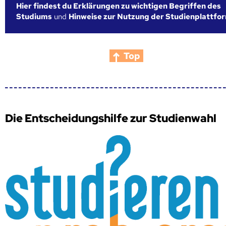
Hier findest du Erklärungen zu wichtigen Begriffen des
Studiums
und
Hinweise zur Nutzung der Studienplattfo
Top
Die Entscheidungshilfe zur Studienwahl