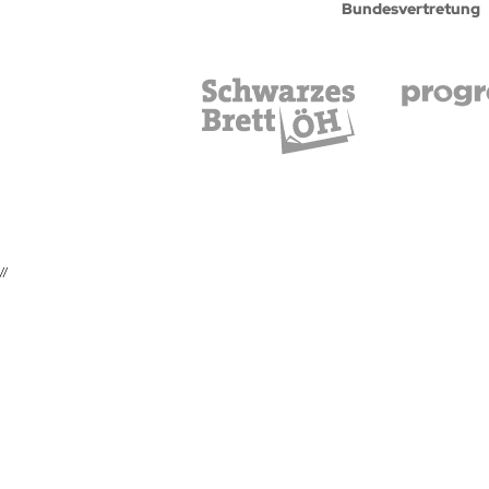
Bundesvertretung
//