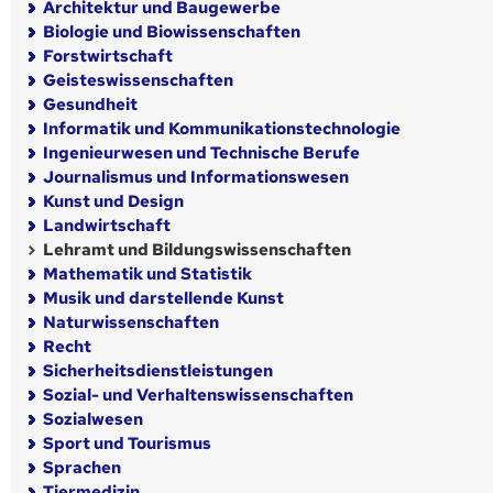
Architektur und Baugewerbe
Biologie und Biowissenschaften
Forstwirtschaft
Geisteswissenschaften
Gesundheit
Informatik und Kommunikationstechnologie
Ingenieurwesen und Technische Berufe
Journalismus und Informationswesen
Kunst und Design
Landwirtschaft
Lehramt und Bildungswissenschaften
Mathematik und Statistik
Musik und darstellende Kunst
Naturwissenschaften
Recht
Sicherheitsdienstleistungen
Sozial- und Verhaltenswissenschaften
Sozialwesen
Sport und Tourismus
Sprachen
Tiermedizin