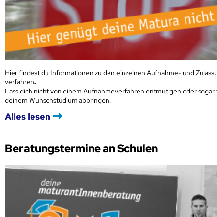
Hier findest du Informationen zu den einzelnen Aufnahme- und Zulass
verfahren
.
Lass dich nicht von einem Aufnahmeverfahren entmutigen oder sogar
deinem Wunschstudium abbringen!
Alles lesen
Beratungstermine an Schulen