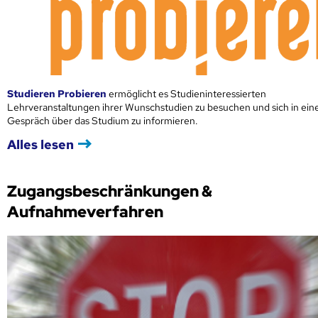
Studieren Probieren
ermöglicht es Studieninteressierten
Lehrveranstaltungen ihrer Wunschstudien zu besuchen und sich in ei
Gespräch über das Studium zu informieren.
Alles lesen
Zugangsbeschränkungen &
Aufnahmeverfahren