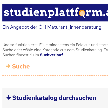
Ein Angebot der ÖH Maturant_innenberatung
Und so funktionierts: Fülle mindestens ein Feld aus und start
Suche oder wähle eine Kategorie aus dem Studienkatalog. F
Suchen findest du im
Suchverlauf
.
Suche
Studienkatalog durchsuchen