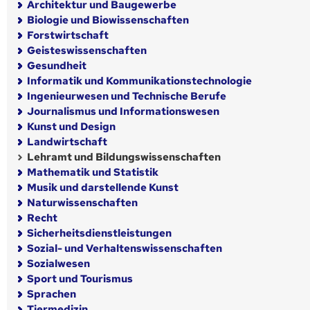
Architektur und Baugewerbe
Biologie und Biowissenschaften
Forstwirtschaft
Geisteswissenschaften
Gesundheit
Informatik und Kommunikationstechnologie
Ingenieurwesen und Technische Berufe
Journalismus und Informationswesen
Kunst und Design
Landwirtschaft
Lehramt und Bildungswissenschaften
Mathematik und Statistik
Musik und darstellende Kunst
Naturwissenschaften
Recht
Sicherheitsdienstleistungen
Sozial- und Verhaltenswissenschaften
Sozialwesen
Sport und Tourismus
Sprachen
Tiermedizin