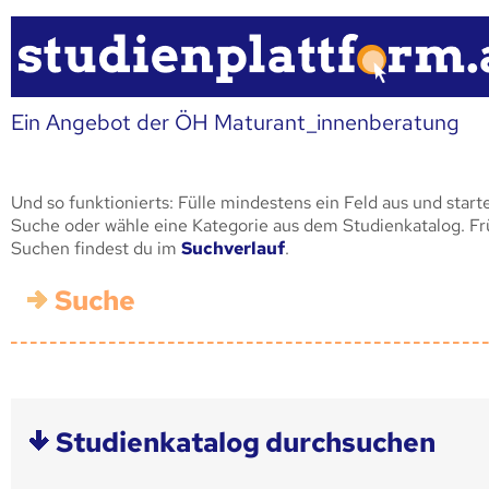
Ein Angebot der ÖH Maturant_innenberatung
Und so funktionierts: Fülle mindestens ein Feld aus und start
Suche oder wähle eine Kategorie aus dem Studienkatalog. F
Suchen findest du im
Suchverlauf
.
Suche
Studienkatalog durchsuchen