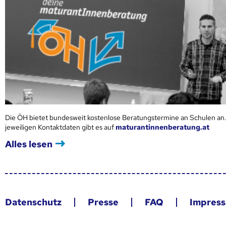
Die ÖH bietet bundesweit kostenlose Beratungstermine an Schulen an.
jeweiligen Kontaktdaten gibt es auf
maturantinnenberatung.at
Alles lesen
Datenschutz
Presse
FAQ
Impres