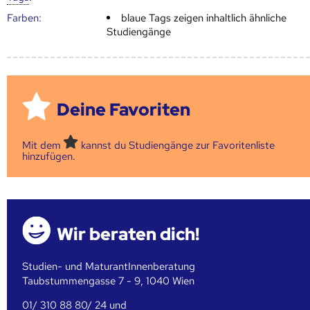
Farben:
blaue Tags zeigen inhaltlich ähnliche
Studiengänge
Deine Favoriten
Mit dem
kannst du Studiengänge zur Favoritenliste
hinzufügen.
Wir beraten dich!
Studien- und MaturantInnenberatung
Taubstummengasse 7 - 9, 1040 Wien
01/ 310 88 80/ 24 und