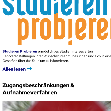
Studieren Probieren
ermöglicht es Studieninteressierten
Lehrveranstaltungen ihrer Wunschstudien zu besuchen und sich in ei
Gespräch über das Studium zu informieren.
Alles lesen
Zugangsbeschränkungen &
Aufnahmeverfahren