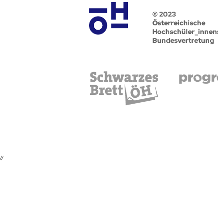
© 2023
Österreichische
Hochschüler_innen
Bundesvertretung
//