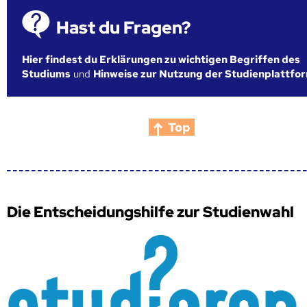
Hast du Fragen?
Hier findest du Erklärungen zu wichtigen Begriffen des
Studiums
und
Hinweise zur Nutzung der Studienplattfo
Top
Die Entscheidungshilfe zur Studienwahl