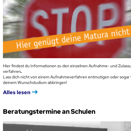
Hier findest du Informationen zu den einzelnen Aufnahme- und Zulass
verfahren
.
Lass dich nicht von einem Aufnahmeverfahren entmutigen oder sogar
deinem Wunschstudium abbringen!
Alles lesen
Beratungstermine an Schulen