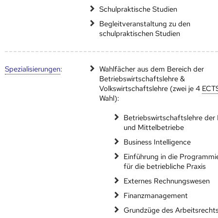
Schulpraktische Studien
Begleitveranstaltung zu den
schulpraktischen Studien
Speziali­sierungen
:
Wahlfächer aus dem Bereich der
Betriebswirtschaftslehre &
Volkswirtschaftslehre (zwei je 4
ECT
Wahl):
Betriebswirtschaftslehre der 
und Mittelbetriebe
Business Intelligence
Einführung in die Programmi
für die betriebliche Praxis
Externes Rechnungswesen
Finanzmanagement
Grundzüge des Arbeitsrecht