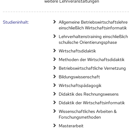
weitere Lehrveranstaltungen
Studien­inhalt:
Allgemeine Betriebswirtschaftslehre
einschließlich Wirtschaftsinformatik
Lehrverhaltenstraining einschließlich
schulische Orientierungsphase
Wirtschaftsdidaktik
Methoden der Wirtschaftsdidaktik
Betriebswirtschaftliche Vernetzung
Bildungswissenschaft
Wirtschaftspädagogik
Didaktik des Rechnungswesens
Didaktik der Wirtschaftsinformatik
Wissenschaftliches Arbeiten &
Forschungsmethoden
Masterarbeit