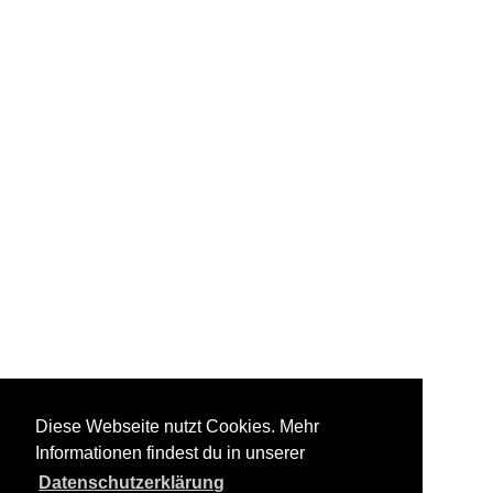
Diese Webseite nutzt Cookies. Mehr
Informationen findest du in unserer
Datenschutzerklärung