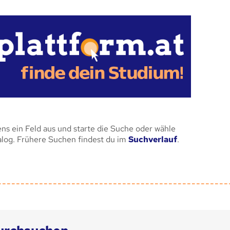
ens ein Feld aus und starte die Suche oder wähle
alog. Frühere Suchen findest du im
Suchverlauf
.