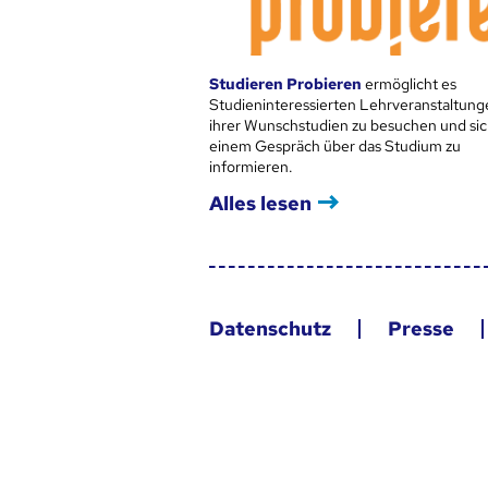
Studieren Probieren
ermöglicht es
Studieninteressierten Lehrveranstaltung
ihrer Wunschstudien zu besuchen und sic
einem Gespräch über das Studium zu
informieren.
Alles lesen
Datenschutz
Presse