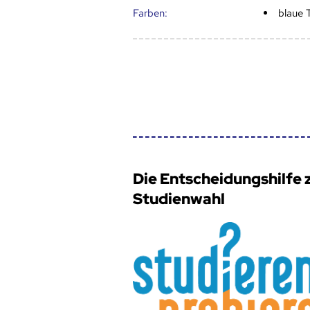
Farben:
blaue 
Die Entscheidungshilfe 
Studienwahl