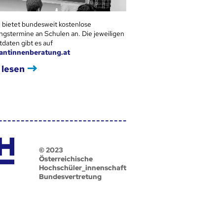
 bietet bundesweit kostenlose
ngstermine an Schulen an. Die jeweiligen
tdaten gibt es auf
antinnenberatung.at
 lesen
© 2023
Österreichische
Hochschüler_innenschaft
Bundesvertretung