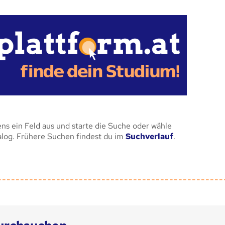
ens ein Feld aus und starte die Suche oder wähle
alog. Frühere Suchen findest du im
Suchverlauf
.