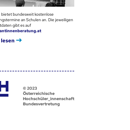
 bietet bundesweit kostenlose
ngstermine an Schulen an. Die jeweiligen
tdaten gibt es auf
antinnenberatung.at
 lesen
© 2023
Österreichische
Hochschüler_innenschaft
Bundesvertretung