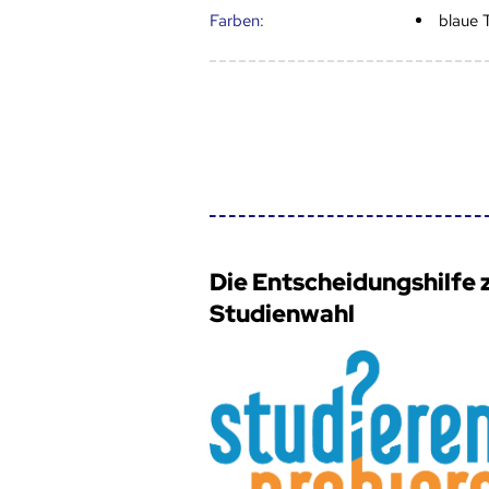
Farben:
blaue 
Die Entscheidungshilfe 
Studienwahl