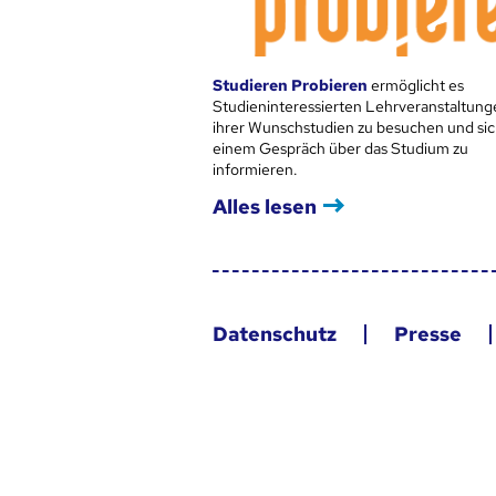
Studieren Probieren
ermöglicht es
Studieninteressierten Lehrveranstaltung
ihrer Wunschstudien zu besuchen und sic
einem Gespräch über das Studium zu
informieren.
Alles lesen
Datenschutz
Presse