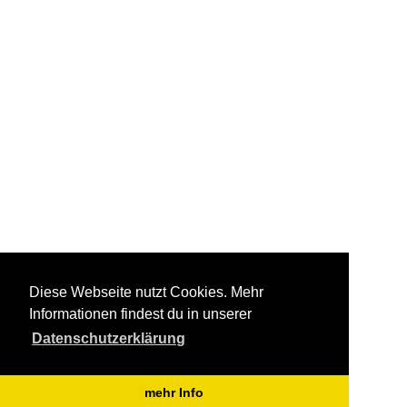
Diese Webseite nutzt Cookies. Mehr
Informationen findest du in unserer
Datenschutzerklärung
mehr Info