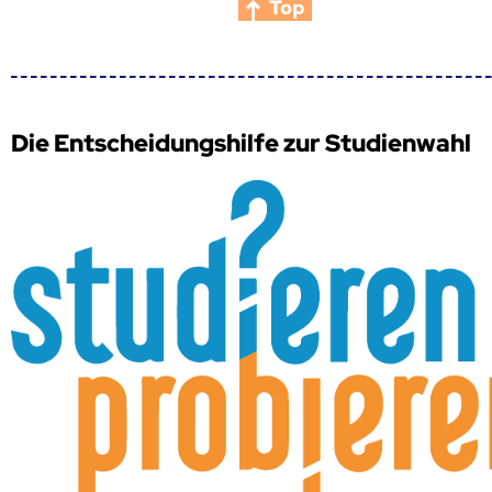
Top
Die Entscheidungshilfe zur Studienwahl