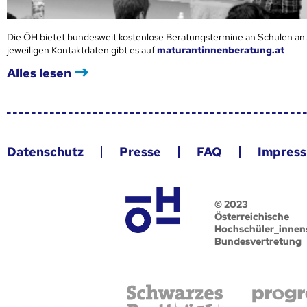
Die ÖH bietet bundesweit kostenlose Beratungstermine an Schulen an.
jeweiligen Kontaktdaten gibt es auf
maturantinnenberatung.at
Alles lesen
Datenschutz
Presse
FAQ
Impres
© 2023
Österreichische
Hochschüler_innen
Bundesvertretung