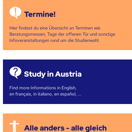
Termine!
Hier findest du eine Übersicht an Terminen wie
Beratungsmessen, Tage der offenen Tür und sonstige
Infoveranstaltungen rund um die Studienwahl.
Study in Austria
Find more Informations in English,
en français, in italiano, en español, ...
Alle anders - alle gleich