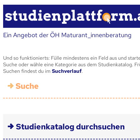
Ein Angebot der ÖH Maturant_innenberatung
Und so funktionierts: Fülle mindestens ein Feld aus und start
Suche oder wähle eine Kategorie aus dem Studienkatalog. F
Suchen findest du im
Suchverlauf
.
Suche
Studienkatalog durchsuchen