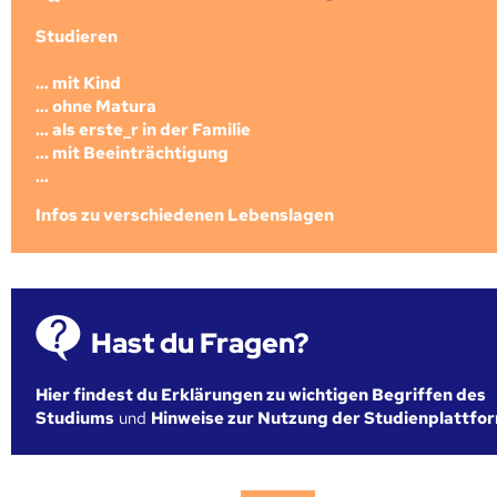
Studieren
... mit Kind
... ohne Matura
... als erste_r in der Familie
... mit Beeinträchtigung
...
Infos zu verschiedenen Lebenslagen
Hast du Fragen?
Hier findest du Erklärungen zu wichtigen Begriffen des
Studiums
und
Hinweise zur Nutzung der Studienplattfo