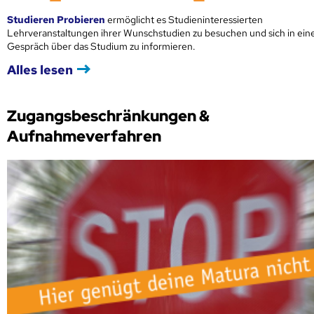
Studieren Probieren
ermöglicht es Studieninteressierten
Lehrveranstaltungen ihrer Wunschstudien zu besuchen und sich in ei
Gespräch über das Studium zu informieren.
Alles lesen
Zugangsbeschränkungen &
Aufnahmeverfahren