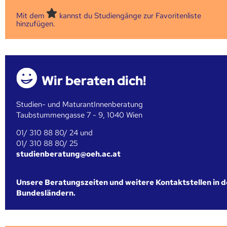
Mit dem
kannst du Studiengänge zur Favoritenliste
hinzufügen.
Wir beraten dich!
Studien- und MaturantInnenberatung
Taubstummengasse 7 - 9, 1040 Wien
01/ 310 88 80/ 24 und
01/ 310 88 80/ 25
studienberatung@oeh.ac.at
Unsere Beratungszeiten und weitere Kontaktstellen in 
Bundesländern.