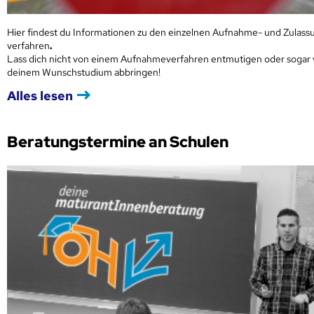
Hier findest du Informationen zu den einzelnen Aufnahme- und Zulass
verfahren
.
Lass dich nicht von einem Aufnahmeverfahren entmutigen oder sogar
deinem Wunschstudium abbringen!
Alles lesen
Beratungstermine an Schulen