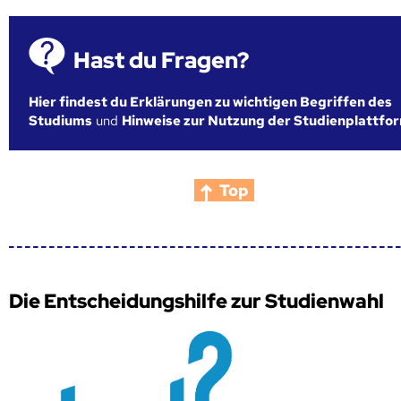
Hast du Fragen?
Hier findest du Erklärungen zu wichtigen Begriffen des
Studiums
und
Hinweise zur Nutzung der Studienplattfo
Top
Die Entscheidungshilfe zur Studienwahl