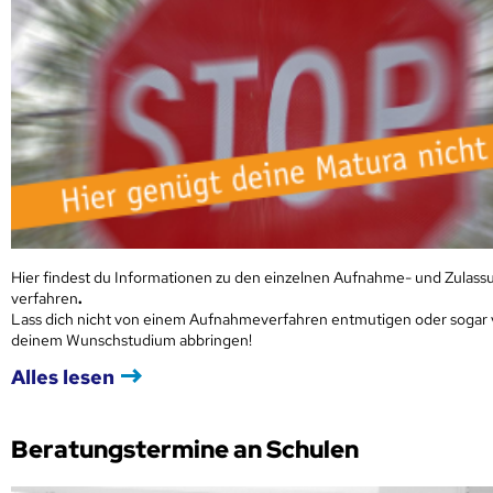
Hier findest du Informationen zu den einzelnen Aufnahme- und Zulass
verfahren
.
Lass dich nicht von einem Aufnahmeverfahren entmutigen oder sogar
deinem Wunschstudium abbringen!
Alles lesen
Beratungstermine an Schulen