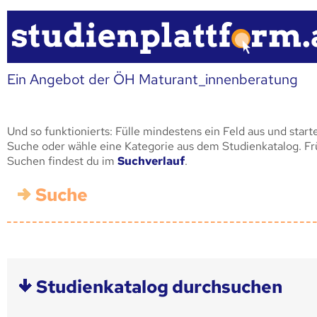
Ein Angebot der ÖH Maturant_innenberatung
Und so funktionierts: Fülle mindestens ein Feld aus und start
Suche oder wähle eine Kategorie aus dem Studienkatalog. F
Suchen findest du im
Suchverlauf
.
Suche
Studienkatalog durchsuchen