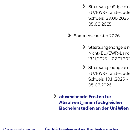
Staatsangehörige ein
EU/EWR-Landes ode
Schweiz: 23.06.2025 
05.09.2025
Sommersemester 2026:
Staatsangehörige ein
Nicht-EU/EWR-Land
13.11.2025 - 07.01.20
Staatsangehörige ein
EU/EWR-Landes ode
Schweiz: 13.11.2025 -
05.02.2026
abweichende Fristen für
Absolvent_innen fachgleicher
Bachelorstudien an der Uni Wien
Voraus­setzungen
:
fachlich relevantes Bachelor- oder