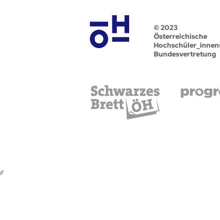
© 2023
Österreichische
Hochschüler_innen
Bundesvertretung
//