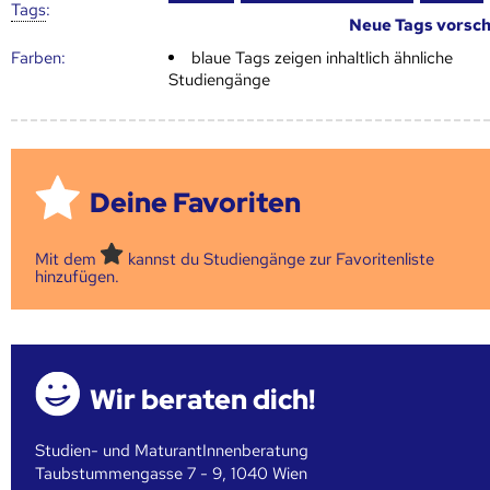
Tags
:
Neue Tags vorsc
Farben:
blaue Tags zeigen inhaltlich ähnliche
Studiengänge
Deine Favoriten
Mit dem
kannst du Studiengänge zur Favoritenliste
hinzufügen.
Wir beraten dich!
Studien- und MaturantInnenberatung
Taubstummengasse 7 - 9, 1040 Wien