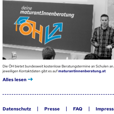
Die ÖH bietet bundesweit kostenlose Beratungstermine an Schulen an.
jeweiligen Kontaktdaten gibt es auf
maturantinnenberatung.at
Alles lesen
Datenschutz
Presse
FAQ
Impres