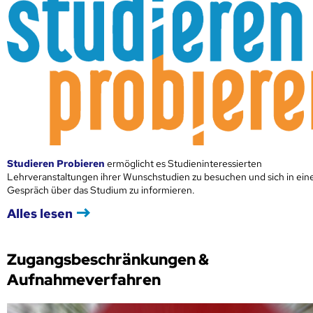
Studieren Probieren
ermöglicht es Studieninteressierten
Lehrveranstaltungen ihrer Wunschstudien zu besuchen und sich in ei
Gespräch über das Studium zu informieren.
Alles lesen
Zugangsbeschränkungen &
Aufnahmeverfahren