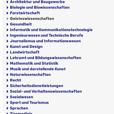
Architektur und Baugewerbe
Biologie und Biowissenschaften
Forstwirtschaft
Geisteswissenschaften
Gesundheit
Informatik und Kommunikationstechnologie
Ingenieurwesen und Technische Berufe
Journalismus und Informationswesen
Kunst und Design
Landwirtschaft
Lehramt und Bildungswissenschaften
Mathematik und Statistik
Musik und darstellende Kunst
Naturwissenschaften
Recht
Sicherheitsdienstleistungen
Sozial- und Verhaltenswissenschaften
Sozialwesen
Sport und Tourismus
Sprachen
Tiermedizin