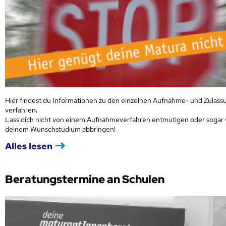
Hier findest du Informationen zu den einzelnen Aufnahme- und Zulass
verfahren
.
Lass dich nicht von einem Aufnahmeverfahren entmutigen oder sogar
deinem Wunschstudium abbringen!
Alles lesen
Beratungstermine an Schulen