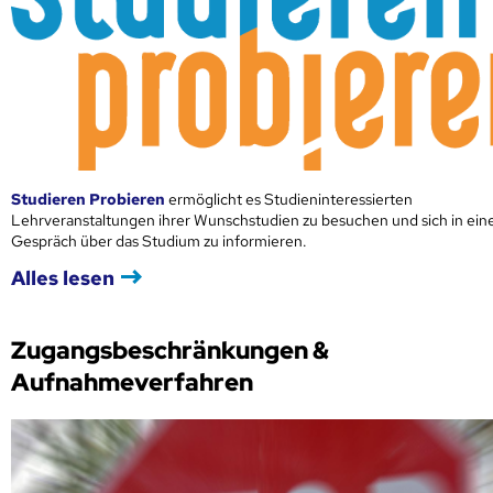
Studieren Probieren
ermöglicht es Studieninteressierten
Lehrveranstaltungen ihrer Wunschstudien zu besuchen und sich in ei
Gespräch über das Studium zu informieren.
Alles lesen
Zugangsbeschränkungen &
Aufnahmeverfahren