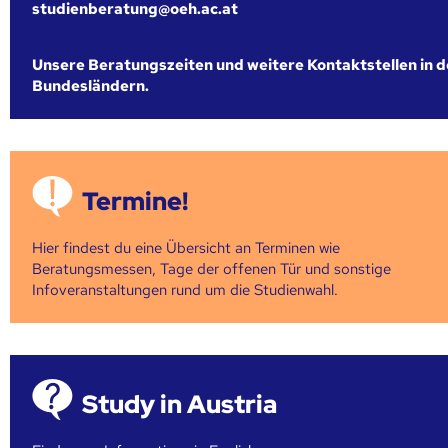
studienberatung@oeh.ac.at
Unsere Beratungszeiten und weitere Kontaktstellen in 
Bundesländern.
Termine!
Hier findest du eine Übersicht an Terminen wie
Beratungsmessen, Tage der offenen Tür und sonstige
Infoveranstaltungen rund um die Studienwahl.
Study in Austria