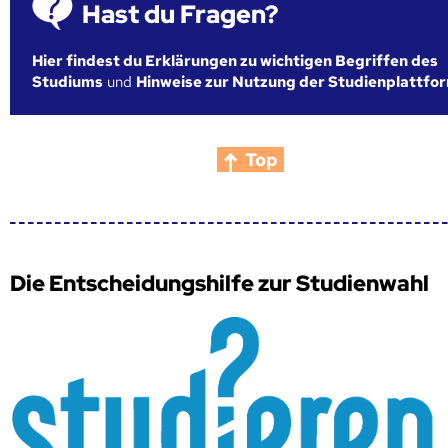
Hast du Fragen?
Hier findest du Erklärungen zu wichtigen Begriffen des
Studiums
und
Hinweise zur Nutzung der Studienplattfo
Top
Die Entscheidungshilfe zur Studienwahl