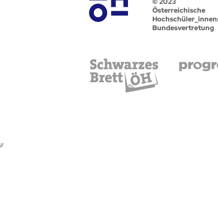
© 2023
Österreichische
Hochschüler_innen
Bundesvertretung
//