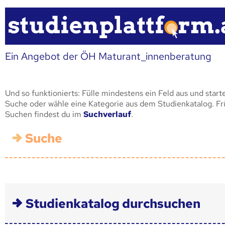
Ein Angebot der ÖH Maturant_innenberatung
Und so funktionierts: Fülle mindestens ein Feld aus und start
Suche oder wähle eine Kategorie aus dem Studienkatalog. F
Suchen findest du im
Suchverlauf
.
Suche
Studienkatalog durchsuchen