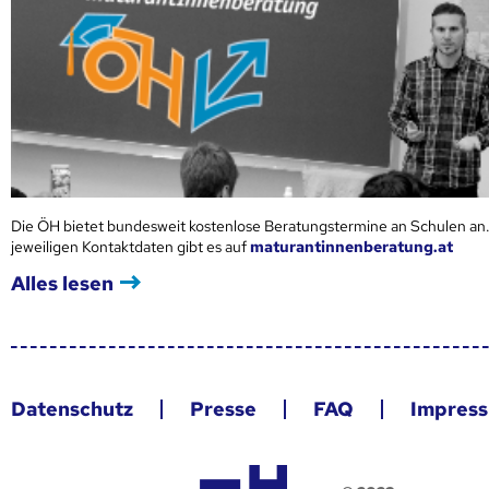
Die ÖH bietet bundesweit kostenlose Beratungstermine an Schulen an.
jeweiligen Kontaktdaten gibt es auf
maturantinnenberatung.at
Alles lesen
Datenschutz
Presse
FAQ
Impres