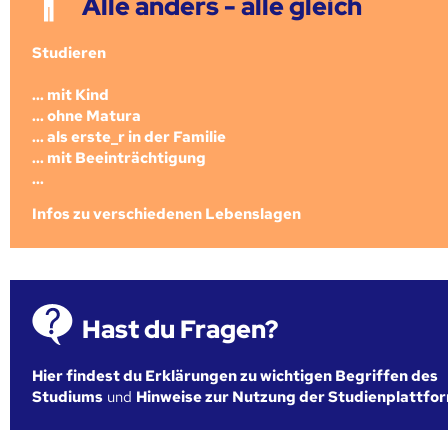
Alle anders - alle gleich
Studieren
... mit Kind
... ohne Matura
... als erste_r in der Familie
... mit Beeinträchtigung
...
Infos zu verschiedenen Lebenslagen
Hast du Fragen?
Hier findest du Erklärungen zu wichtigen Begriffen des
Studiums
und
Hinweise zur Nutzung der Studienplattfo