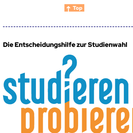
Top
Die Entscheidungshilfe zur Studienwahl