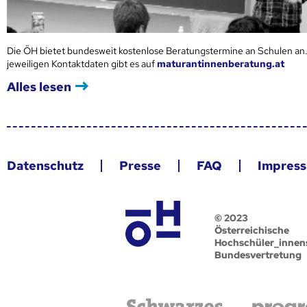
Die ÖH bietet bundesweit kostenlose Beratungstermine an Schulen an.
jeweiligen Kontaktdaten gibt es auf
maturantinnenberatung.at
Alles lesen
Datenschutz
Presse
FAQ
Impres
© 2023
Österreichische
Hochschüler_innen
Bundesvertretung