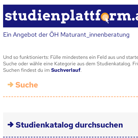
Ein Angebot der ÖH Maturant_innenberatung
Und so funktionierts: Fülle mindestens ein Feld aus und start
Suche oder wähle eine Kategorie aus dem Studienkatalog. F
Suchen findest du im
Suchverlauf
.
Suche
Studienkatalog durchsuchen