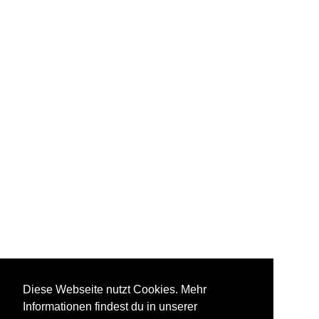
Diese Webseite nutzt Cookies. Mehr
Informationen findest du in unserer