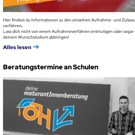
Hier findest du Informationen zu den einzelnen Aufnahme- und Zulass
verfahren
.
Lass dich nicht von einem Aufnahmeverfahren entmutigen oder sogar
deinem Wunschstudium abbringen!
Alles lesen
Beratungstermine an Schulen