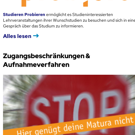
Studieren Probieren
ermöglicht es Studieninteressierten
Lehrveranstaltungen ihrer Wunschstudien zu besuchen und sich in ei
Gespräch über das Studium zu informieren.
Alles lesen
Zugangsbeschränkungen &
Aufnahmeverfahren