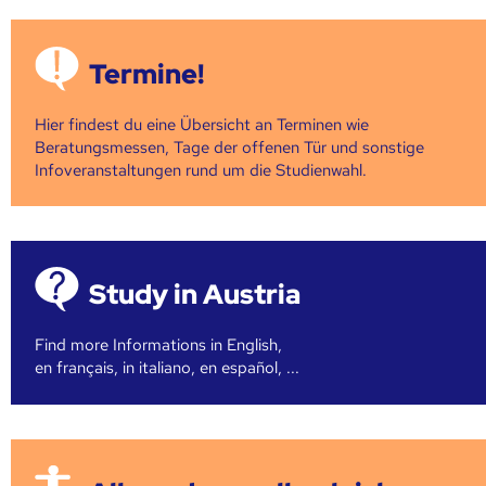
Termine!
Hier findest du eine Übersicht an Terminen wie
Beratungsmessen, Tage der offenen Tür und sonstige
Infoveranstaltungen rund um die Studienwahl.
Study in Austria
Find more Informations in English,
en français, in italiano, en español, ...