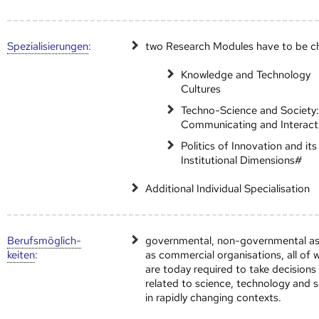
Speziali­sierungen
:
two Research Modules have to be c
Knowledge and Technology
Cultures
Techno-Science and Society
Communicating and Interact
Politics of Innovation and its
Institutional Dimensions#
Additional Individual Specialisation
Berufs­möglich­
governmental, non-governmental as
keiten
:
as commercial organisations, all of 
are today required to take decisions
related to science, technology and s
in rapidly changing contexts.