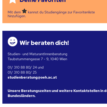
Mit dem
kannst du Studiengänge zur Favoritenliste
hinzufügen.
Wir beraten dich!
Studien- und MaturantInnenberatung
Taubstummengasse 7 - 9, 1040 Wien
01/ 310 88 80/ 24 und
01/ 310 88 80/ 25
studienberatung@oeh.ac.at
Unsere Beratungszeiten und weitere Kontaktstellen in 
Bundesländern.