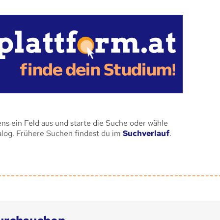
ens ein Feld aus und starte die Suche oder wähle
alog. Frühere Suchen findest du im
Suchverlauf
.