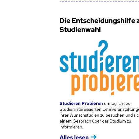
Die Entscheidungshilfe 
Studienwahl
Studieren Probieren
ermöglicht es
Studieninteressierten Lehrveranstaltung
ihrer Wunschstudien zu besuchen und sic
einem Gespräch über das Studium zu
informieren.
Alles lesen