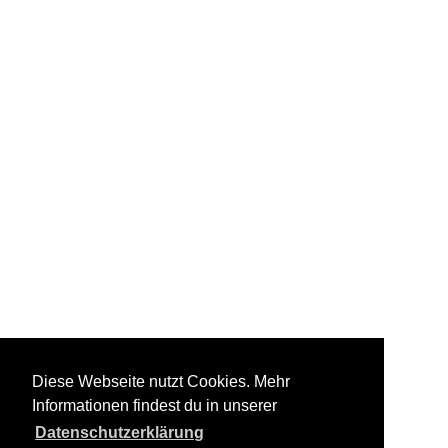
Diese Webseite nutzt Cookies. Mehr
Informationen findest du in unserer
Datenschutzerklärung