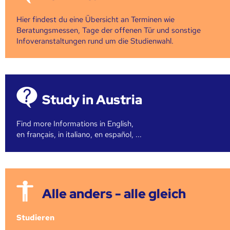
Hier findest du eine Übersicht an Terminen wie
Beratungsmessen, Tage der offenen Tür und sonstige
Infoveranstaltungen rund um die Studienwahl.
Study in Austria
Find more Informations in English,
en français, in italiano, en español, ...
Alle anders - alle gleich
Studieren