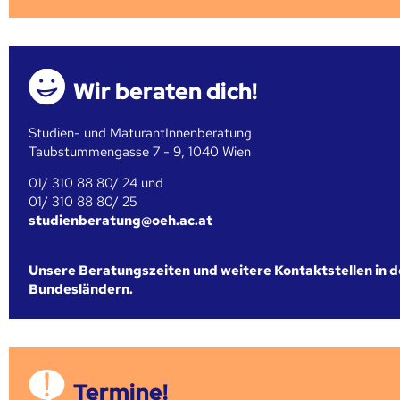
Wir beraten dich!
Studien- und MaturantInnenberatung
Taubstummengasse 7 - 9, 1040 Wien
01/ 310 88 80/ 24 und
01/ 310 88 80/ 25
studienberatung@oeh.ac.at
Unsere Beratungszeiten und weitere Kontaktstellen in 
Bundesländern.
Termine!