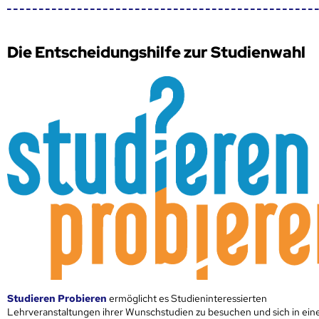
Die Entscheidungshilfe zur Studienwahl
Studieren Probieren
ermöglicht es Studieninteressierten
Lehrveranstaltungen ihrer Wunschstudien zu besuchen und sich in ei