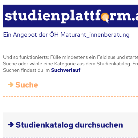
Ein Angebot der ÖH Maturant_innenberatung
Und so funktionierts: Fülle mindestens ein Feld aus und start
Suche oder wähle eine Kategorie aus dem Studienkatalog. F
Suchen findest du im
Suchverlauf
.
Suche
Studienkatalog durchsuchen