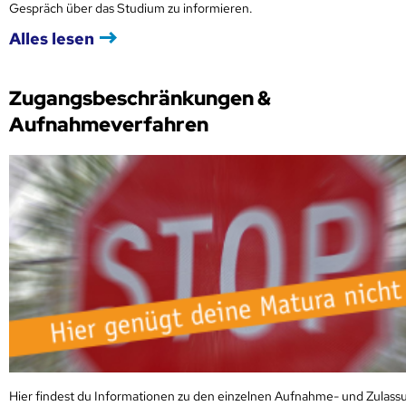
Gespräch über das Studium zu informieren.
Alles lesen
Zugangsbeschränkungen &
Aufnahmeverfahren
Hier findest du Informationen zu den einzelnen Aufnahme- und Zulass