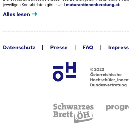
jeweiligen Kontaktdaten gibt es auf
maturantinnenberatung.at
Alles lesen
Datenschutz
Presse
FAQ
Impres
© 2023
Österreichische
Hochschüler_innen
Bundesvertretung