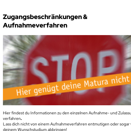
Zugangsbeschränkungen &
Aufnahmeverfahren
Hier findest du Informationen zu den einzelnen Aufnahme- und Zulass
verfahren
.
Lass dich nicht von einem Aufnahmeverfahren entmutigen oder sogar
deinem Wunschstudium abbringen!