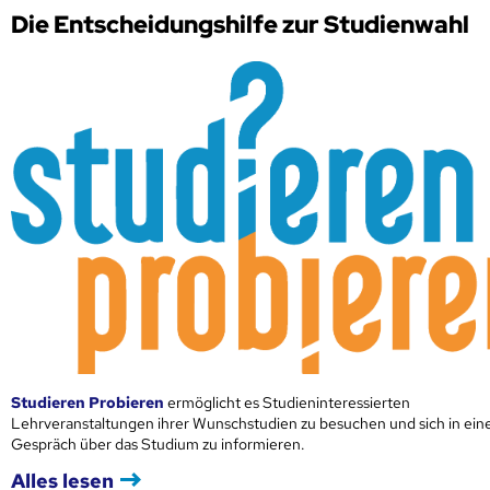
Die Entscheidungshilfe zur Studienwahl
Studieren Probieren
ermöglicht es Studieninteressierten
Lehrveranstaltungen ihrer Wunschstudien zu besuchen und sich in ei
Gespräch über das Studium zu informieren.
Alles lesen