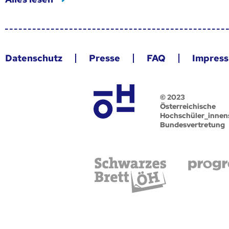
Datenschutz
Presse
FAQ
Impres
© 2023
Österreichische
Hochschüler_innen
Bundesvertretung