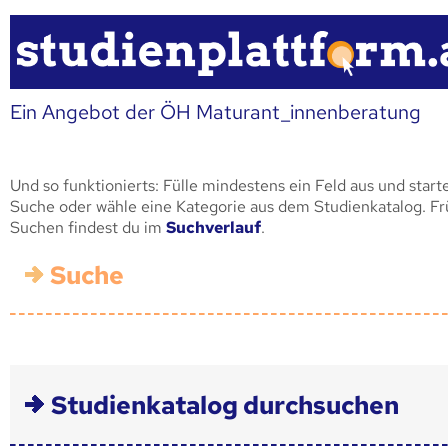
Ein Angebot der ÖH Maturant_innenberatung
Und so funktionierts: Fülle mindestens ein Feld aus und start
Suche oder wähle eine Kategorie aus dem Studienkatalog. F
Suchen findest du im
Suchverlauf
.
Suche
Studienkatalog durchsuchen