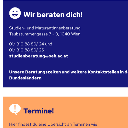
Wir beraten dich!
Studien- und MaturantInnenberatung
Taubstummengasse 7 - 9, 1040 Wien
01/ 310 88 80/ 24 und
01/ 310 88 80/ 25
studienberatung@oeh.ac.at
Unsere Beratungszeiten und weitere Kontaktstellen in 
Bundesländern.
Termine!
Hier findest du eine Übersicht an Terminen wie