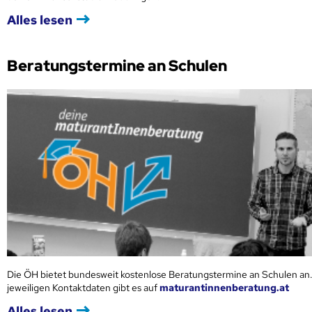
Alles lesen
Beratungstermine an Schulen
Die ÖH bietet bundesweit kostenlose Beratungstermine an Schulen an.
jeweiligen Kontaktdaten gibt es auf
maturantinnenberatung.at
Alles lesen