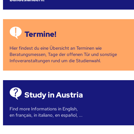
Termine!
Hier findest du eine Übersicht an Terminen wie
Beratungsmessen, Tage der offenen Tür und sonstige
Infoveranstaltungen rund um die Studienwahl.
Study in Austria
Find more Informations in English,
en français, in italiano, en español, ...