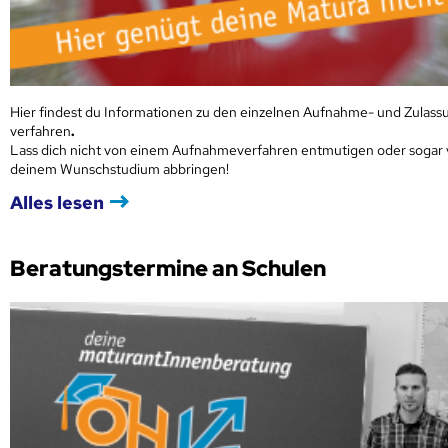
Hier findest du Informationen zu den einzelnen Aufnahme- und Zulass
verfahren
.
Lass dich nicht von einem Aufnahmeverfahren entmutigen oder sogar
deinem Wunschstudium abbringen!
Alles lesen
Beratungstermine an Schulen