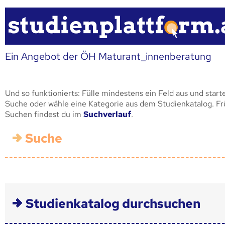
Ein Angebot der ÖH Maturant_innenberatung
Und so funktionierts: Fülle mindestens ein Feld aus und start
Suche oder wähle eine Kategorie aus dem Studienkatalog. F
Suchen findest du im
Suchverlauf
.
Suche
Studienkatalog durchsuchen