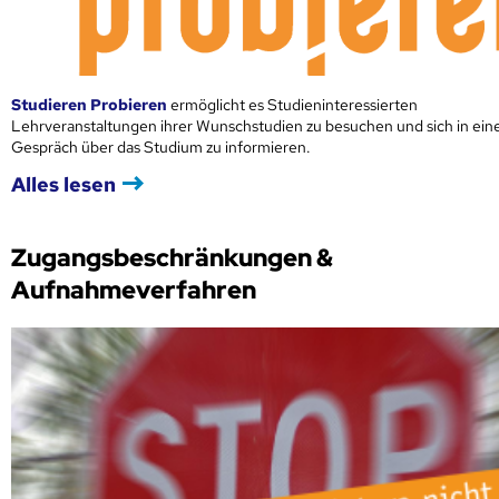
Studieren Probieren
ermöglicht es Studieninteressierten
Lehrveranstaltungen ihrer Wunschstudien zu besuchen und sich in ei
Gespräch über das Studium zu informieren.
Alles lesen
Zugangsbeschränkungen &
Aufnahmeverfahren