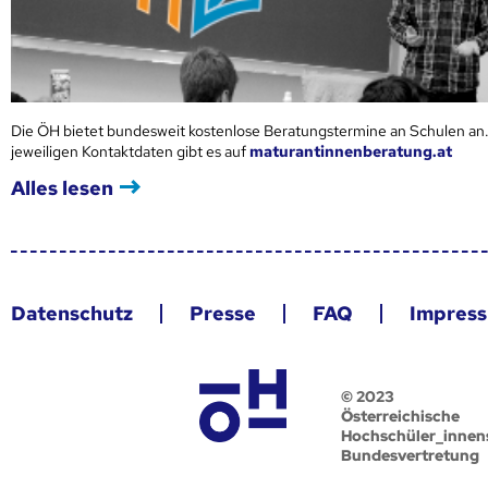
Die ÖH bietet bundesweit kostenlose Beratungstermine an Schulen an.
jeweiligen Kontaktdaten gibt es auf
maturantinnenberatung.at
Alles lesen
Datenschutz
Presse
FAQ
Impres
© 2023
Österreichische
Hochschüler_innen
Bundesvertretung