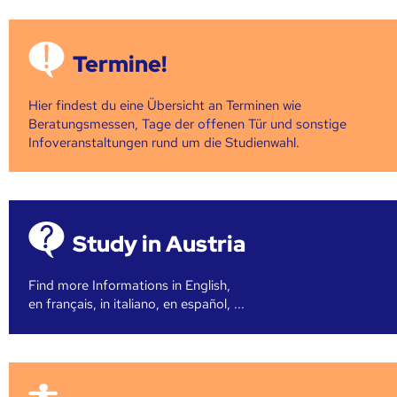
Termine!
Hier findest du eine Übersicht an Terminen wie
Beratungsmessen, Tage der offenen Tür und sonstige
Infoveranstaltungen rund um die Studienwahl.
Study in Austria
Find more Informations in English,
en français, in italiano, en español, ...