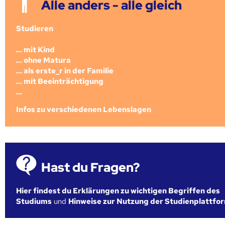
Alle anders - alle gleich
Studieren
... mit Kind
... ohne Matura
... als erste_r in der Familie
... mit Beeinträchtigung
...
Infos zu verschiedenen Lebenslagen
Hast du Fragen?
Hier findest du Erklärungen zu wichtigen Begriffen des
Studiums
und
Hinweise zur Nutzung der Studienplattfo