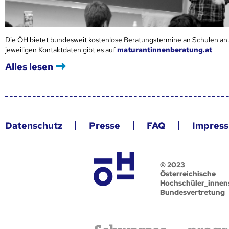
Die ÖH bietet bundesweit kostenlose Beratungstermine an Schulen an.
jeweiligen Kontaktdaten gibt es auf
maturantinnenberatung.at
Alles lesen
Datenschutz
Presse
FAQ
Impres
© 2023
Österreichische
Hochschüler_innen
Bundesvertretung