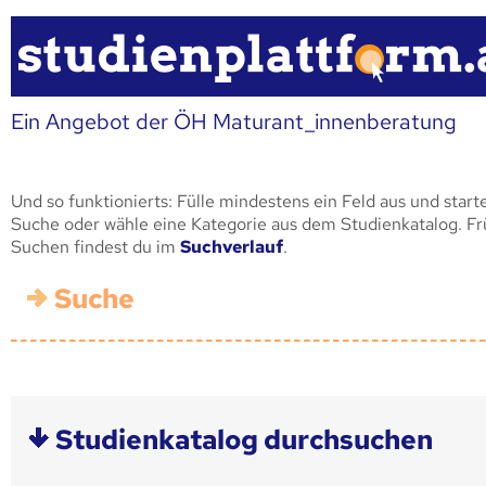
Ein Angebot der ÖH Maturant_innenberatung
Und so funktionierts: Fülle mindestens ein Feld aus und start
Suche oder wähle eine Kategorie aus dem Studienkatalog. F
Suchen findest du im
Suchverlauf
.
Suche
Studienkatalog durchsuchen