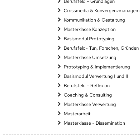
Berufsfeld - Grundlagen
Crossmedia & Konvergenzmanagem
Kommunikation & Gestaltung
Masterklasse Konzeption
Basismodul Prototyping
Berufsfeld- Tun, Forschen, Gründen
Masterklasse Umsetzung
Prototyping & Implementierung
Basismodul Verwertung I und II
Berufsfeld - Reflexion
Coaching & Consulting
Masterklasse Verwertung
Masterarbeit
Masterklasse - Dissemination