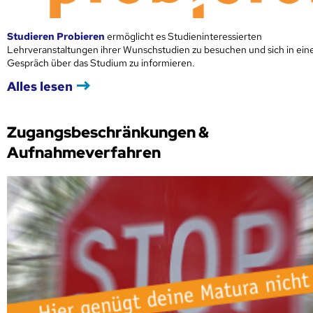
Studieren Probieren
ermöglicht es Studieninteressierten
Lehrveranstaltungen ihrer Wunschstudien zu besuchen und sich in ei
Gespräch über das Studium zu informieren.
Alles lesen
Zugangsbeschränkungen &
Aufnahmeverfahren