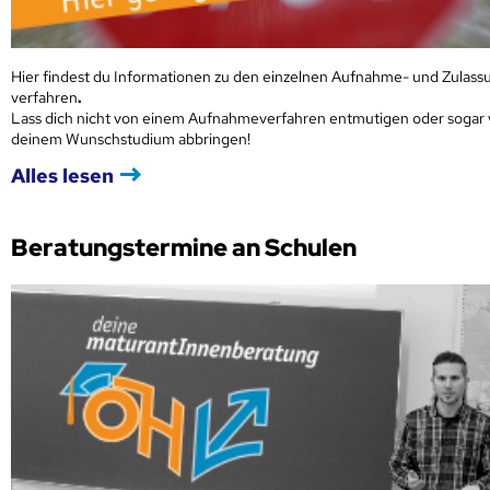
Hier findest du Informationen zu den einzelnen Aufnahme- und Zulass
verfahren
.
Lass dich nicht von einem Aufnahmeverfahren entmutigen oder sogar
deinem Wunschstudium abbringen!
Alles lesen
Beratungstermine an Schulen