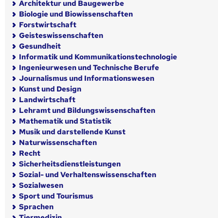
Architektur und Baugewerbe
Biologie und Biowissenschaften
Forstwirtschaft
Geisteswissenschaften
Gesundheit
Informatik und Kommunikationstechnologie
Ingenieurwesen und Technische Berufe
Journalismus und Informationswesen
Kunst und Design
Landwirtschaft
Lehramt und Bildungswissenschaften
Mathematik und Statistik
Musik und darstellende Kunst
Naturwissenschaften
Recht
Sicherheitsdienstleistungen
Sozial- und Verhaltenswissenschaften
Sozialwesen
Sport und Tourismus
Sprachen
Tiermedizin