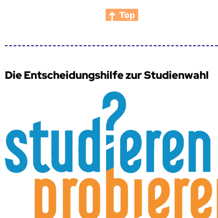
Top
Die Entscheidungshilfe zur Studienwahl