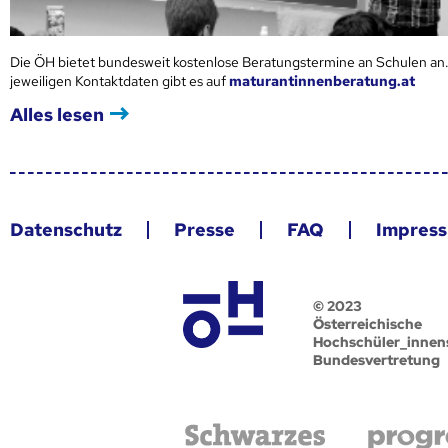
Die ÖH bietet bundesweit kostenlose Beratungstermine an Schulen an.
jeweiligen Kontaktdaten gibt es auf
maturantinnenberatung.at
Alles lesen
Datenschutz
Presse
FAQ
Impres
© 2023
Österreichische
Hochschüler_innen
Bundesvertretung