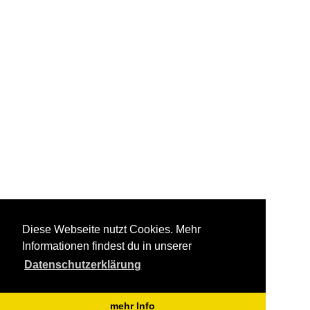
Diese Webseite nutzt Cookies. Mehr
Informationen findest du in unserer
Datenschutzerklärung
mehr Info