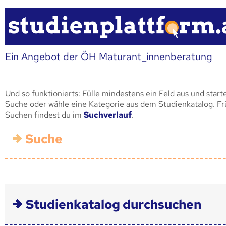
Ein Angebot der ÖH Maturant_innenberatung
Und so funktionierts: Fülle mindestens ein Feld aus und start
Suche oder wähle eine Kategorie aus dem Studienkatalog. F
Suchen findest du im
Suchverlauf
.
Suche
Studienkatalog durchsuchen