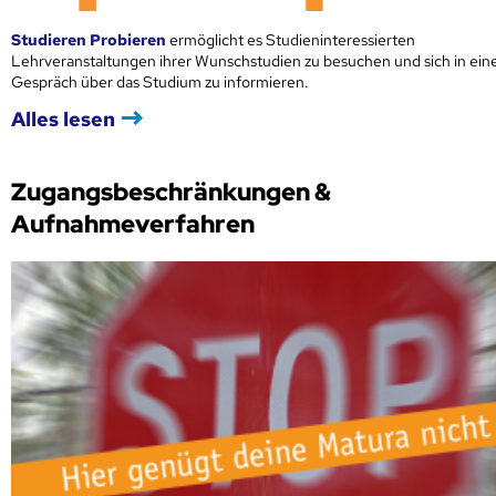
Studieren Probieren
ermöglicht es Studieninteressierten
Lehrveranstaltungen ihrer Wunschstudien zu besuchen und sich in ei
Gespräch über das Studium zu informieren.
Alles lesen
Zugangsbeschränkungen &
Aufnahmeverfahren