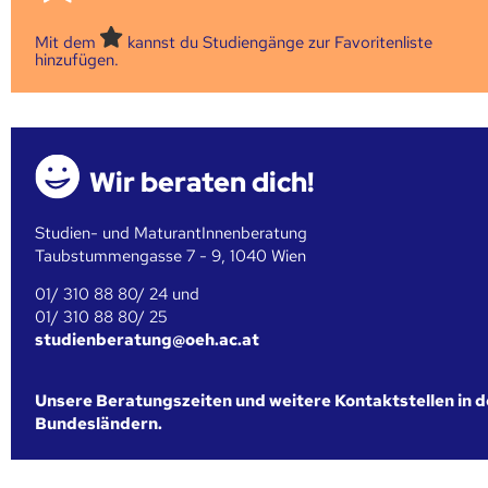
Mit dem
kannst du Studiengänge zur Favoritenliste
hinzufügen.
Wir beraten dich!
Studien- und MaturantInnenberatung
Taubstummengasse 7 - 9, 1040 Wien
01/ 310 88 80/ 24 und
01/ 310 88 80/ 25
studienberatung@oeh.ac.at
Unsere Beratungszeiten und weitere Kontaktstellen in 
Bundesländern.