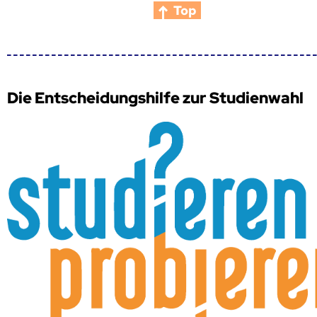
Top
Die Entscheidungshilfe zur Studienwahl