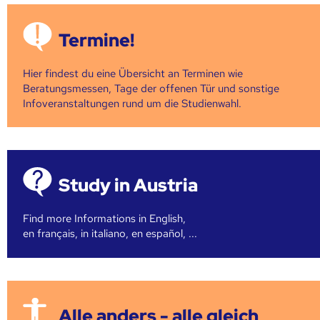
Termine!
Hier findest du eine Übersicht an Terminen wie
Beratungsmessen, Tage der offenen Tür und sonstige
Infoveranstaltungen rund um die Studienwahl.
Study in Austria
Find more Informations in English,
en français, in italiano, en español, ...
Alle anders - alle gleich