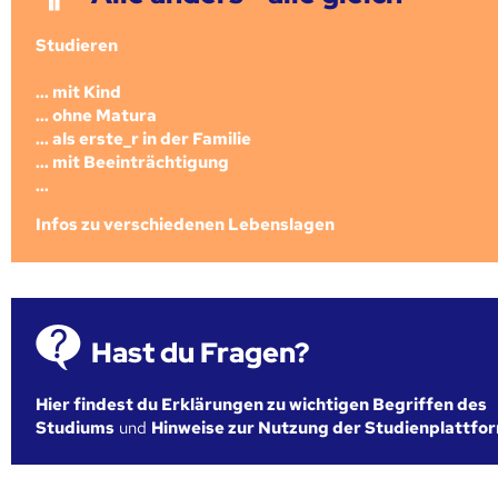
Studieren
... mit Kind
... ohne Matura
... als erste_r in der Familie
... mit Beeinträchtigung
...
Infos zu verschiedenen Lebenslagen
Hast du Fragen?
Hier findest du Erklärungen zu wichtigen Begriffen des
Studiums
und
Hinweise zur Nutzung der Studienplattfo