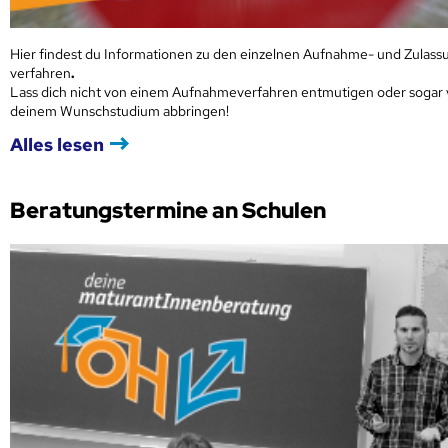
Hier findest du Informationen zu den einzelnen Aufnahme- und Zulass
verfahren
.
Lass dich nicht von einem Aufnahmeverfahren entmutigen oder sogar
deinem Wunschstudium abbringen!
Alles lesen
Beratungstermine an Schulen