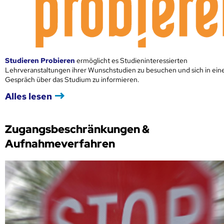
Studieren Probieren
ermöglicht es Studieninteressierten
Lehrveranstaltungen ihrer Wunschstudien zu besuchen und sich in ei
Gespräch über das Studium zu informieren.
Alles lesen
Zugangsbeschränkungen &
Aufnahmeverfahren