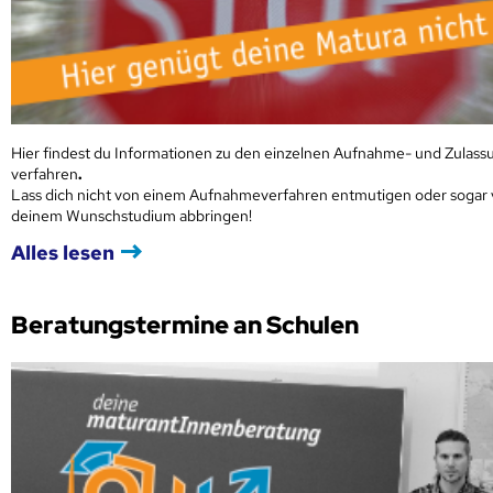
Hier findest du Informationen zu den einzelnen Aufnahme- und Zulass
verfahren
.
Lass dich nicht von einem Aufnahmeverfahren entmutigen oder sogar
deinem Wunschstudium abbringen!
Alles lesen
Beratungstermine an Schulen