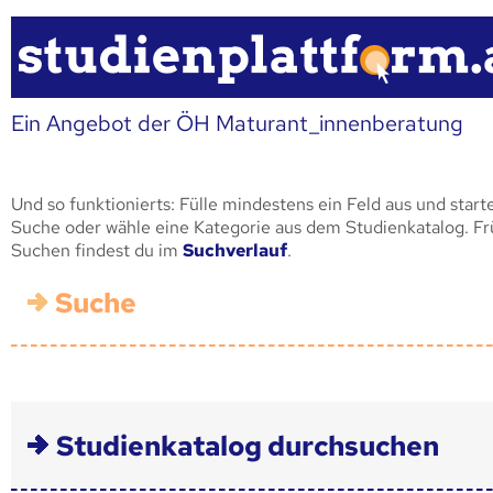
Ein Angebot der ÖH Maturant_innenberatung
Und so funktionierts: Fülle mindestens ein Feld aus und start
Suche oder wähle eine Kategorie aus dem Studienkatalog. F
Suchen findest du im
Suchverlauf
.
Suche
Studienkatalog durchsuchen