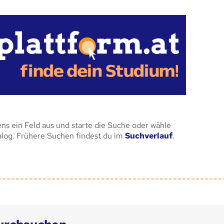
ens ein Feld aus und starte die Suche oder wähle
alog. Frühere Suchen findest du im
Suchverlauf
.