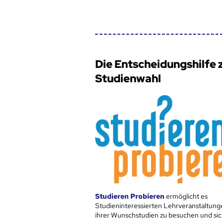
Die Entscheidungshilfe 
Studienwahl
Studieren Probieren
ermöglicht es
Studieninteressierten Lehrveranstaltung
ihrer Wunschstudien zu besuchen und sic