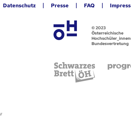
Datenschutz
Presse
FAQ
Impres
© 2023
Österreichische
Hochschüler_innen
Bundesvertretung
//