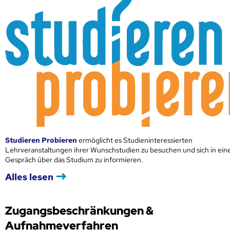
Studieren Probieren
ermöglicht es Studieninteressierten
Lehrveranstaltungen ihrer Wunschstudien zu besuchen und sich in ei
Gespräch über das Studium zu informieren.
Alles lesen
Zugangsbeschränkungen &
Aufnahmeverfahren