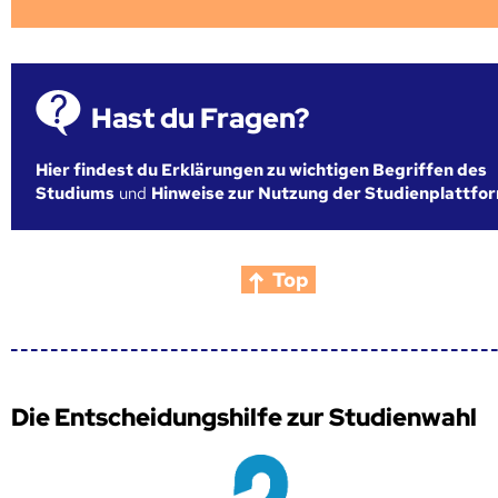
Hast du Fragen?
Hier findest du Erklärungen zu wichtigen Begriffen des
Studiums
und
Hinweise zur Nutzung der Studienplattfo
Top
Die Entscheidungshilfe zur Studienwahl