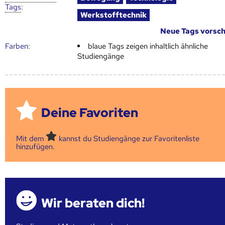
Tags
:
Werkstofftechnik
Neue Tags vorsc
Farben:
blaue Tags zeigen inhaltlich ähnliche
Studiengänge
Deine Favoriten
Mit dem
kannst du Studiengänge zur Favoritenliste
hinzufügen.
Wir beraten dich!