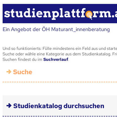
Ein Angebot der ÖH Maturant_innenberatung
Und so funktionierts: Fülle mindestens ein Feld aus und start
Suche oder wähle eine Kategorie aus dem Studienkatalog. F
Suchen findest du im
Suchverlauf
.
Suche
Studienkatalog durchsuchen