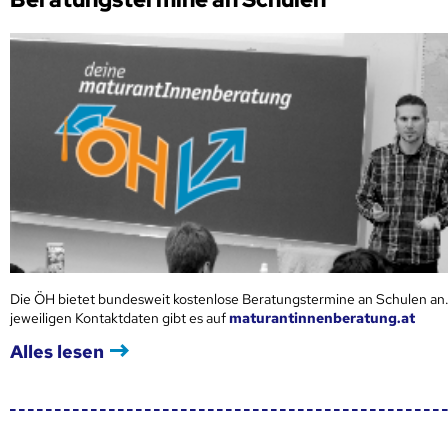
Die ÖH bietet bundesweit kostenlose Beratungstermine an Schulen an.
jeweiligen Kontaktdaten gibt es auf
maturantinnenberatung.at
Alles lesen