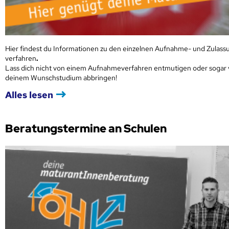
Hier findest du Informationen zu den einzelnen Aufnahme- und Zulass
verfahren
.
Lass dich nicht von einem Aufnahmeverfahren entmutigen oder sogar
deinem Wunschstudium abbringen!
Alles lesen
Beratungstermine an Schulen