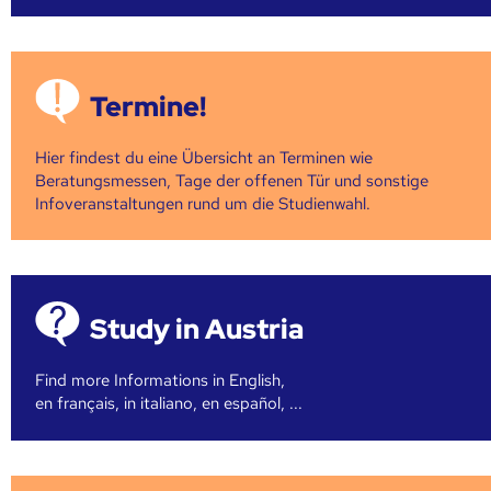
Termine!
Hier findest du eine Übersicht an Terminen wie
Beratungsmessen, Tage der offenen Tür und sonstige
Infoveranstaltungen rund um die Studienwahl.
Study in Austria
Find more Informations in English,
en français, in italiano, en español, ...