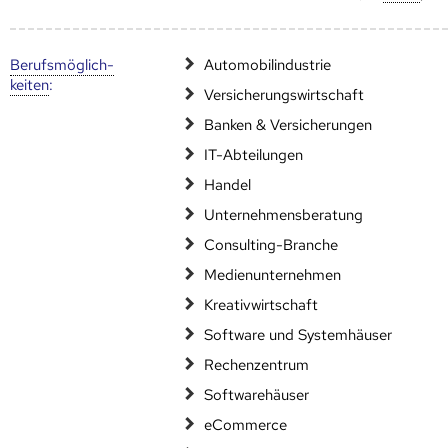
Berufs­möglich­
Automobilindustrie
keiten
:
Versicherungswirtschaft
Banken & Versicherungen
IT-Abteilungen
Handel
Unternehmensberatung
Consulting-Branche
Medienunternehmen
Kreativwirtschaft
Software und Systemhäuser
Rechenzentrum
Softwarehäuser
eCommerce