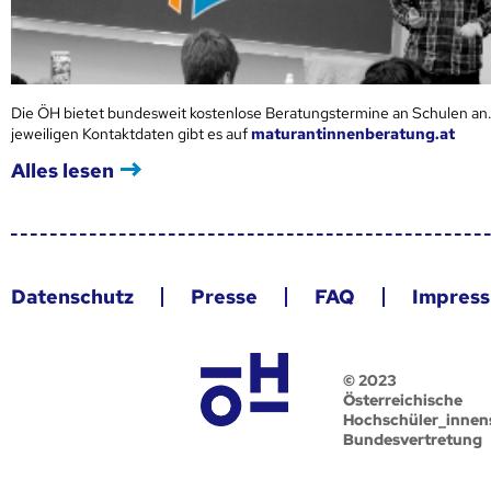
Die ÖH bietet bundesweit kostenlose Beratungstermine an Schulen an.
jeweiligen Kontaktdaten gibt es auf
maturantinnenberatung.at
Alles lesen
Datenschutz
Presse
FAQ
Impres
© 2023
Österreichische
Hochschüler_innen
Bundesvertretung