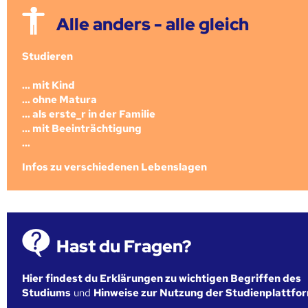
Alle anders - alle gleich
Studieren
... mit Kind
... ohne Matura
... als erste_r in der Familie
... mit Beeinträchtigung
...
Infos zu verschiedenen Lebenslagen
Hast du Fragen?
Hier findest du Erklärungen zu wichtigen Begriffen des
Studiums
und
Hinweise zur Nutzung der Studienplattfo