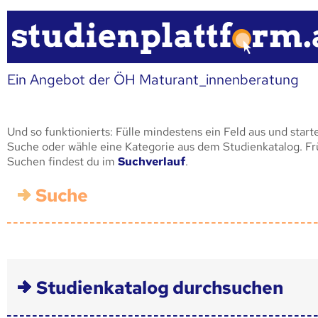
Ein Angebot der ÖH Maturant_innenberatung
Und so funktionierts: Fülle mindestens ein Feld aus und start
Suche oder wähle eine Kategorie aus dem Studienkatalog. F
Suchen findest du im
Suchverlauf
.
Suche
Studienkatalog durchsuchen