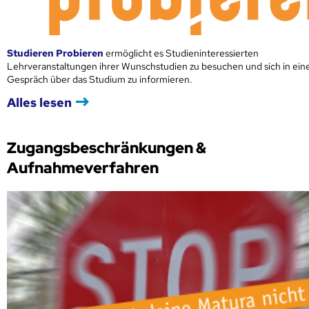
Studieren Probieren
ermöglicht es Studieninteressierten
Lehrveranstaltungen ihrer Wunschstudien zu besuchen und sich in ei
Gespräch über das Studium zu informieren.
Alles lesen
Zugangsbeschränkungen &
Aufnahmeverfahren