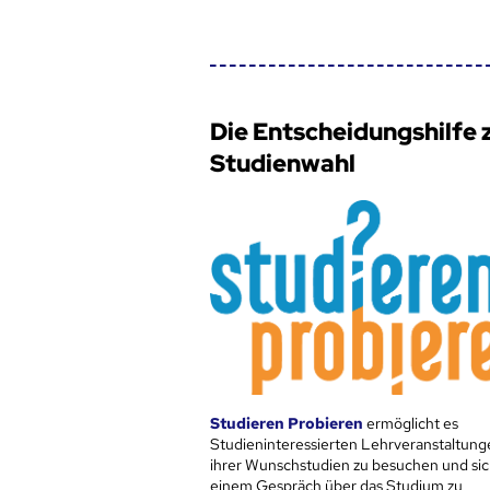
Die Entscheidungshilfe 
Studienwahl
Studieren Probieren
ermöglicht es
Studieninteressierten Lehrveranstaltung
ihrer Wunschstudien zu besuchen und sic
einem Gespräch über das Studium zu