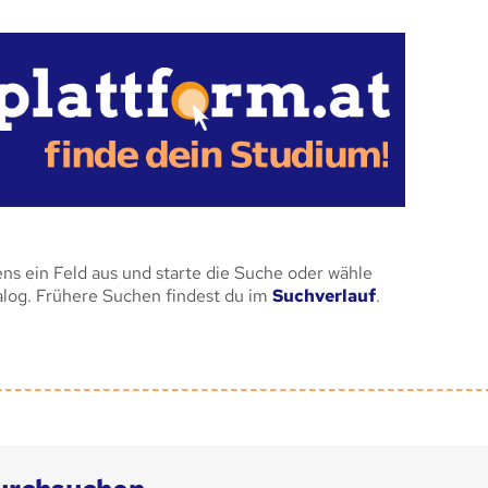
ens ein Feld aus und starte die Suche oder wähle
alog. Frühere Suchen findest du im
Suchverlauf
.