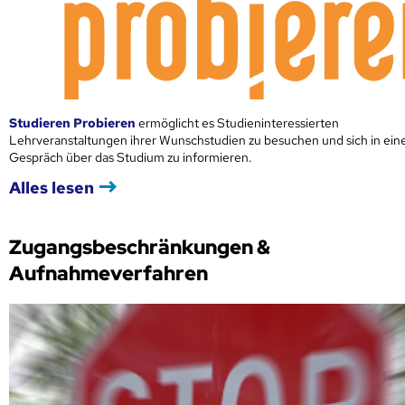
Studieren Probieren
ermöglicht es Studieninteressierten
Lehrveranstaltungen ihrer Wunschstudien zu besuchen und sich in ei
Gespräch über das Studium zu informieren.
Alles lesen
Zugangsbeschränkungen &
Aufnahmeverfahren