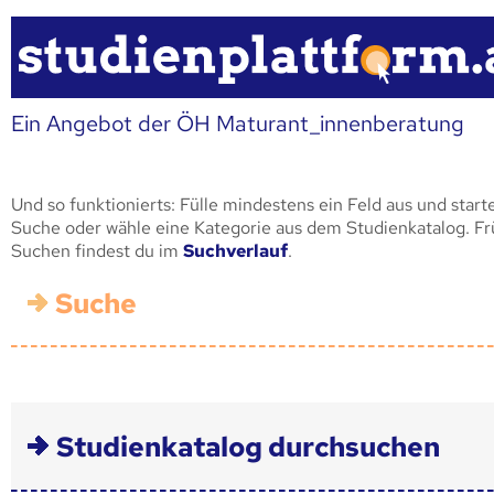
Ein Angebot der ÖH Maturant_innenberatung
Und so funktionierts: Fülle mindestens ein Feld aus und start
Suche oder wähle eine Kategorie aus dem Studienkatalog. F
Suchen findest du im
Suchverlauf
.
Suche
Studienkatalog durchsuchen