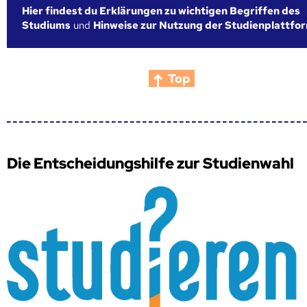
Hier findest du Erklärungen zu wichtigen Begriffen des
Studiums
und
Hinweise zur Nutzung der Studienplattfo
Top
Die Entscheidungshilfe zur Studienwahl