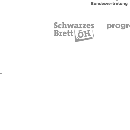
Bundesvertretung
//