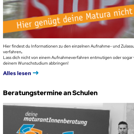
Hier findest du Informationen zu den einzelnen Aufnahme- und Zulass
verfahren
.
Lass dich nicht von einem Aufnahmeverfahren entmutigen oder sogar
deinem Wunschstudium abbringen!
Alles lesen
Beratungstermine an Schulen