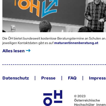
Die ÖH bietet bundesweit kostenlose Beratungstermine an Schulen an.
jeweiligen Kontaktdaten gibt es auf
maturantinnenberatung.at
Alles lesen
Datenschutz
Presse
FAQ
Impres
© 2023
Österreichische
Hochschüler_innen