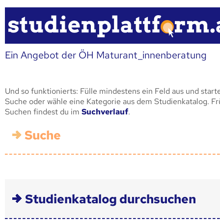
Ein Angebot der ÖH Maturant_innenberatung
Und so funktionierts: Fülle mindestens ein Feld aus und start
Suche oder wähle eine Kategorie aus dem Studienkatalog. F
Suchen findest du im
Suchverlauf
.
Suche
Studienkatalog durchsuchen