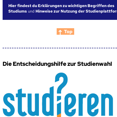
Hier findest du Erklärungen zu wichtigen Begriffen des
Studiums
und
Hinweise zur Nutzung der Studienplattfo
Top
Die Entscheidungshilfe zur Studienwahl