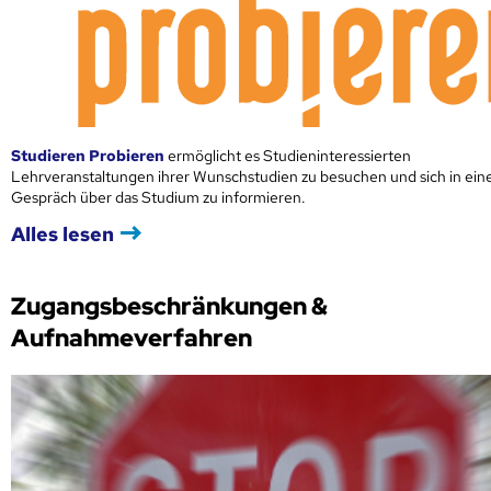
Studieren Probieren
ermöglicht es Studieninteressierten
Lehrveranstaltungen ihrer Wunschstudien zu besuchen und sich in ei
Gespräch über das Studium zu informieren.
Alles lesen
Zugangsbeschränkungen &
Aufnahmeverfahren