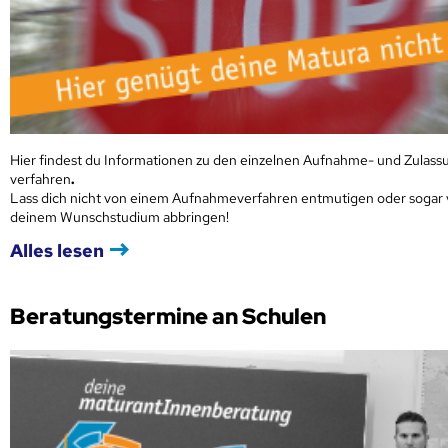
Hier findest du Informationen zu den einzelnen Aufnahme- und Zulass
verfahren
.
Lass dich nicht von einem Aufnahmeverfahren entmutigen oder sogar
deinem Wunschstudium abbringen!
Alles lesen
Beratungstermine an Schulen