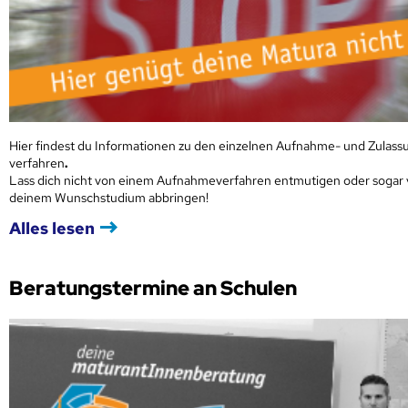
Hier findest du Informationen zu den einzelnen Aufnahme- und Zulass
verfahren
.
Lass dich nicht von einem Aufnahmeverfahren entmutigen oder sogar
deinem Wunschstudium abbringen!
Alles lesen
Beratungstermine an Schulen