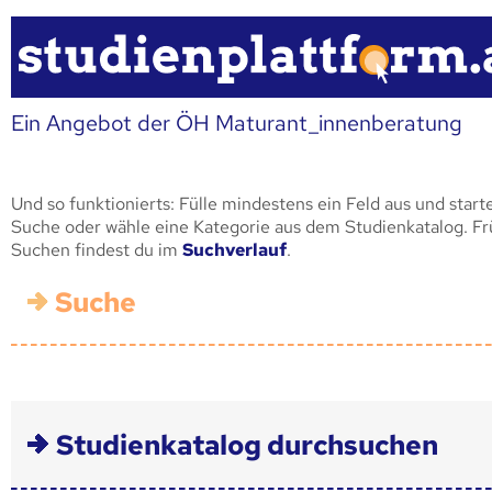
Ein Angebot der ÖH Maturant_innenberatung
Und so funktionierts: Fülle mindestens ein Feld aus und start
Suche oder wähle eine Kategorie aus dem Studienkatalog. F
Suchen findest du im
Suchverlauf
.
Suche
Studienkatalog durchsuchen