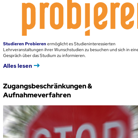
Studieren Probieren
ermöglicht es Studieninteressierten
Lehrveranstaltungen ihrer Wunschstudien zu besuchen und sich in ei
Gespräch über das Studium zu informieren.
Alles lesen
Zugangsbeschränkungen &
Aufnahmeverfahren