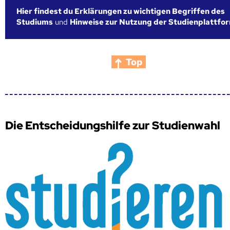
Hier findest du Erklärungen zu wichtigen Begriffen des
Studiums
und
Hinweise zur Nutzung der Studienplattfo
Top
Die Entscheidungshilfe zur Studienwahl