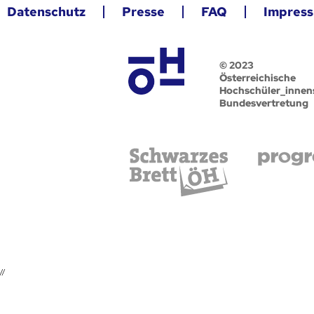
Datenschutz
Presse
FAQ
Impres
© 2023
Österreichische
Hochschüler_innen
Bundesvertretung
//