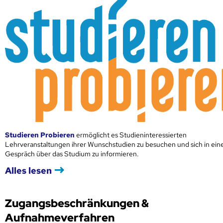
Studieren Probieren
ermöglicht es Studieninteressierten
Lehrveranstaltungen ihrer Wunschstudien zu besuchen und sich in ei
Gespräch über das Studium zu informieren.
Alles lesen
Zugangsbeschränkungen &
Aufnahmeverfahren