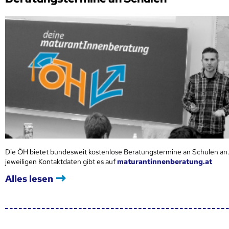
Die ÖH bietet bundesweit kostenlose Beratungstermine an Schulen an.
jeweiligen Kontaktdaten gibt es auf
maturantinnenberatung.at
Alles lesen