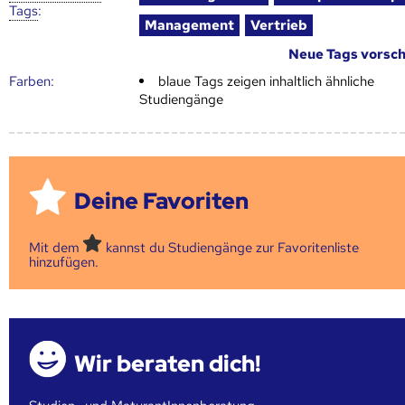
Tags
:
Management
Vertrieb
Neue Tags vorsc
Farben:
blaue Tags zeigen inhaltlich ähnliche
Studiengänge
Deine Favoriten
Mit dem
kannst du Studiengänge zur Favoritenliste
hinzufügen.
Wir beraten dich!