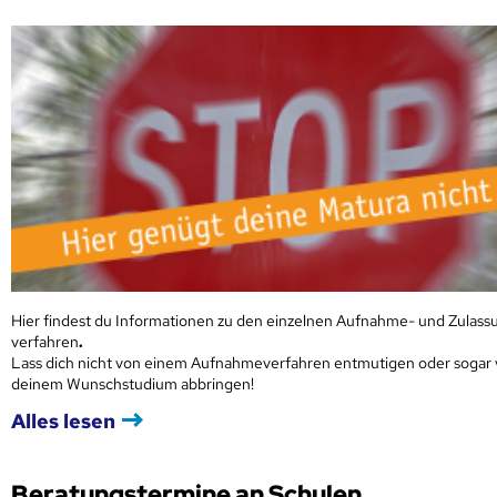
Hier findest du Informationen zu den einzelnen Aufnahme- und Zulass
verfahren
.
Lass dich nicht von einem Aufnahmeverfahren entmutigen oder sogar
deinem Wunschstudium abbringen!
Alles lesen
Beratungstermine an Schulen