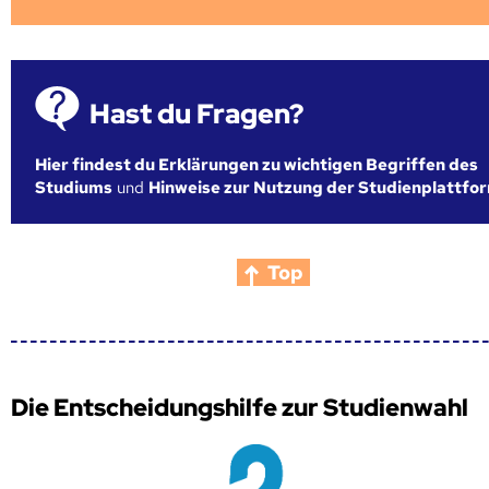
Hast du Fragen?
Hier findest du Erklärungen zu wichtigen Begriffen des
Studiums
und
Hinweise zur Nutzung der Studienplattfo
Top
Die Entscheidungshilfe zur Studienwahl