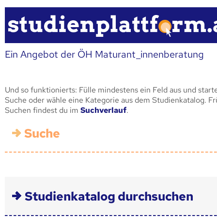
Ein Angebot der ÖH Maturant_innenberatung
Und so funktionierts: Fülle mindestens ein Feld aus und start
Suche oder wähle eine Kategorie aus dem Studienkatalog. F
Suchen findest du im
Suchverlauf
.
Suche
Studienkatalog durchsuchen