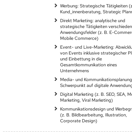
Werbung: Strategische Tätigkeiten (z
Kund_innenberatung, Strategic Plan
Direkt Marketing: analytische und
strategische Tätigkeiten verschieden
Anwendungsfelder (z. B. E-Commer
Mobile Commerce)
Event- und Live-Marketing: Abwickl
von Events inklusive strategischer P
und Einbettung in die
Gesamtkommunikation eines
Unternehmens
Media- und Kommunikationsplanung
Schwerpunkt auf digitale Anwendun
Digital Marketing (z. B. SEO, SEA, M
Marketing, Viral Marketing)
Kommunikationsdesign und Werbegr
(z. B. Bildbearbeitung, Illustration,
Corporate Design)