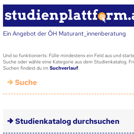
Ein Angebot der ÖH Maturant_innenberatung
Und so funktionierts: Fülle mindestens ein Feld aus und start
Suche oder wähle eine Kategorie aus dem Studienkatalog. F
Suchen findest du im
Suchverlauf
.
Suche
Studienkatalog durchsuchen