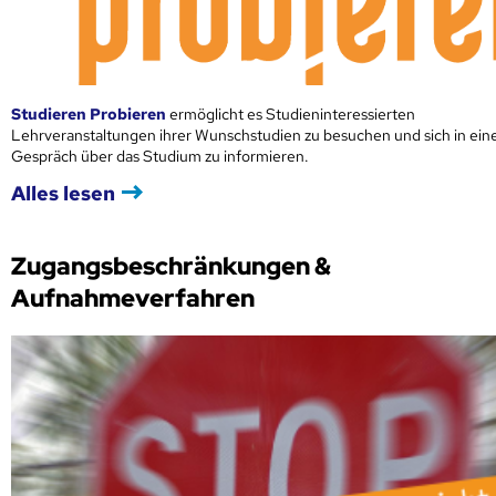
Studieren Probieren
ermöglicht es Studieninteressierten
Lehrveranstaltungen ihrer Wunschstudien zu besuchen und sich in ei
Gespräch über das Studium zu informieren.
Alles lesen
Zugangsbeschränkungen &
Aufnahmeverfahren