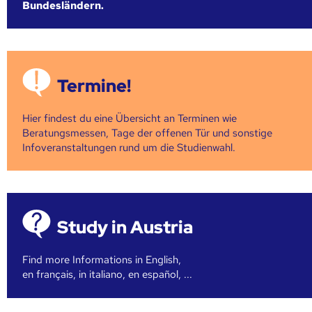
Bundesländern.
Termine!
Hier findest du eine Übersicht an Terminen wie
Beratungsmessen, Tage der offenen Tür und sonstige
Infoveranstaltungen rund um die Studienwahl.
Study in Austria
Find more Informations in English,
en français, in italiano, en español, ...