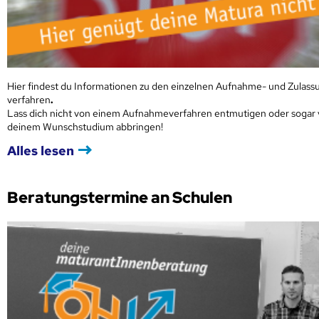
Hier findest du Informationen zu den einzelnen Aufnahme- und Zulass
verfahren
.
Lass dich nicht von einem Aufnahmeverfahren entmutigen oder sogar
deinem Wunschstudium abbringen!
Alles lesen
Beratungstermine an Schulen