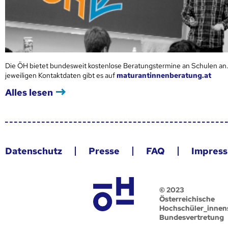
Die ÖH bietet bundesweit kostenlose Beratungstermine an Schulen an.
jeweiligen Kontaktdaten gibt es auf
maturantinnenberatung.at
Alles lesen
Datenschutz
Presse
FAQ
Impres
© 2023
Österreichische
Hochschüler_innen
Bundesvertretung