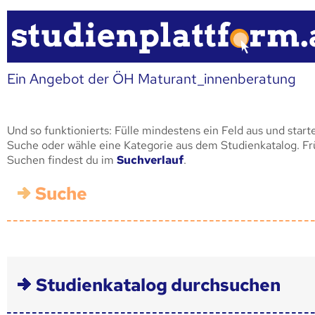
Ein Angebot der ÖH Maturant_innenberatung
Und so funktionierts: Fülle mindestens ein Feld aus und start
Suche oder wähle eine Kategorie aus dem Studienkatalog. F
Suchen findest du im
Suchverlauf
.
Suche
Studienkatalog durchsuchen