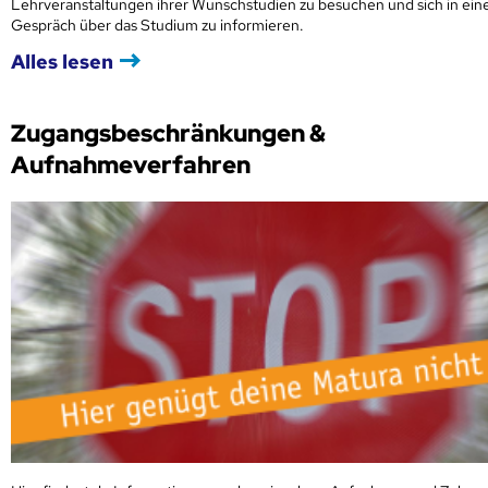
Lehrveranstaltungen ihrer Wunschstudien zu besuchen und sich in ei
Gespräch über das Studium zu informieren.
Alles lesen
Zugangsbeschränkungen &
Aufnahmeverfahren