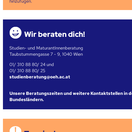
hinzufügen.
Wir beraten dich!
Studien- und MaturantInnenberatung
Taubstummengasse 7 - 9, 1040 Wien
01/ 310 88 80/ 24 und
01/ 310 88 80/ 25
studienberatung@oeh.ac.at
Unsere Beratungszeiten und weitere Kontaktstellen in 
Bundesländern.