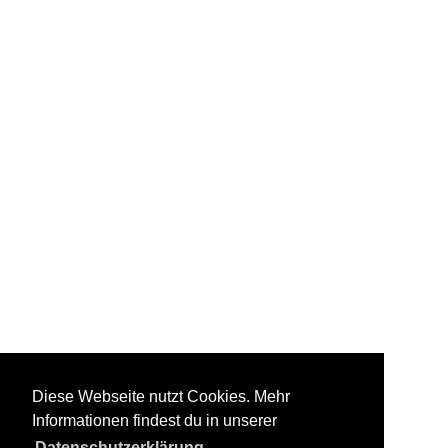
Diese Webseite nutzt Cookies. Mehr
Informationen findest du in unserer
Datenschutzerklärung