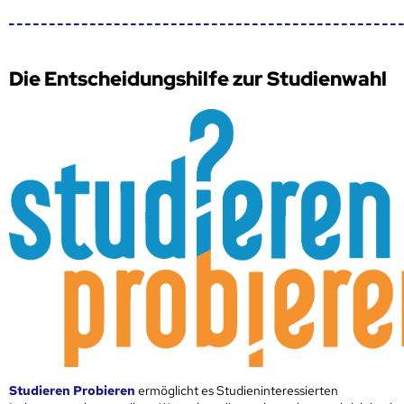
Die Entscheidungshilfe zur Studienwahl
Studieren Probieren
ermöglicht es Studieninteressierten