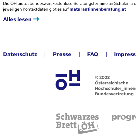
Die ÖH bietet bundesweit kostenlose Beratungstermine an Schulen an.
jeweiligen Kontaktdaten gibt es auf
maturantinnenberatung.at
Alles lesen
Datenschutz
Presse
FAQ
Impres
© 2023
Österreichische
Hochschüler_innen
Bundesvertretung