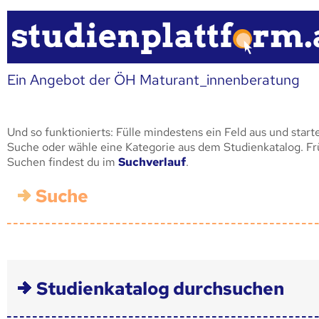
Ein Angebot der ÖH Maturant_innenberatung
Und so funktionierts: Fülle mindestens ein Feld aus und start
Suche oder wähle eine Kategorie aus dem Studienkatalog. F
Suchen findest du im
Suchverlauf
.
Suche
Studienkatalog durchsuchen