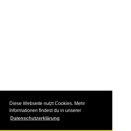
Diese Webseite nutzt Cookies. Mehr
Informationen findest du in unserer
Datenschutzerklärung