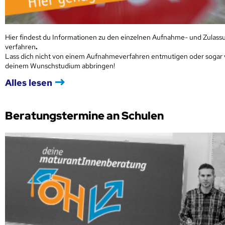
Hier findest du Informationen zu den einzelnen Aufnahme- und Zulass
verfahren
.
Lass dich nicht von einem Aufnahmeverfahren entmutigen oder sogar
deinem Wunschstudium abbringen!
Alles lesen
Beratungstermine an Schulen