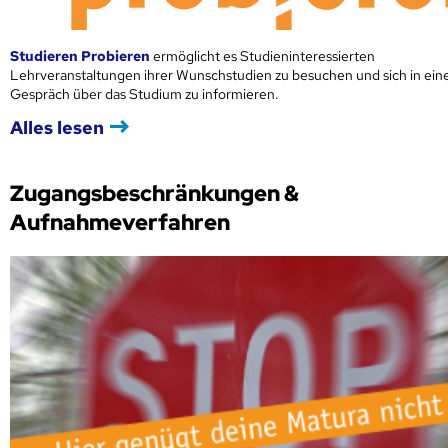
Studieren Probieren
ermöglicht es Studieninteressierten
Lehrveranstaltungen ihrer Wunschstudien zu besuchen und sich in ei
Gespräch über das Studium zu informieren.
Alles lesen
Zugangsbeschränkungen &
Aufnahmeverfahren