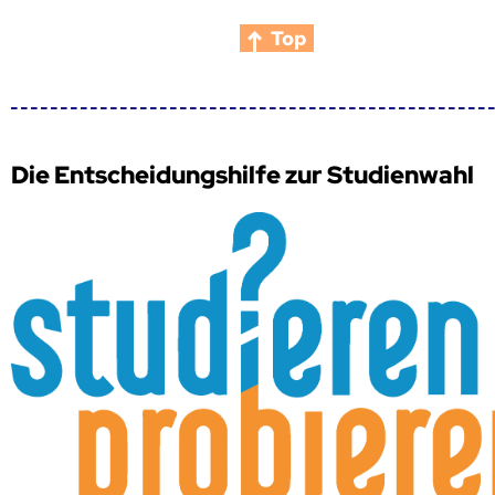
Top
Die Entscheidungshilfe zur Studienwahl