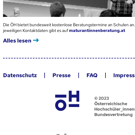
Die ÖH bietet bundesweit kostenlose Beratungstermine an Schulen an.
jeweiligen Kontaktdaten gibt es auf
maturantinnenberatung.at
Alles lesen
Datenschutz
Presse
FAQ
Impres
© 2023
Österreichische
Hochschüler_innen
Bundesvertretung