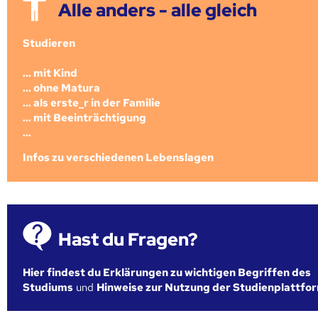
Alle anders - alle gleich
Studieren
... mit Kind
... ohne Matura
... als erste_r in der Familie
... mit Beeinträchtigung
...
Infos zu verschiedenen Lebenslagen
Hast du Fragen?
Hier findest du Erklärungen zu wichtigen Begriffen des
Studiums
und
Hinweise zur Nutzung der Studienplattfo