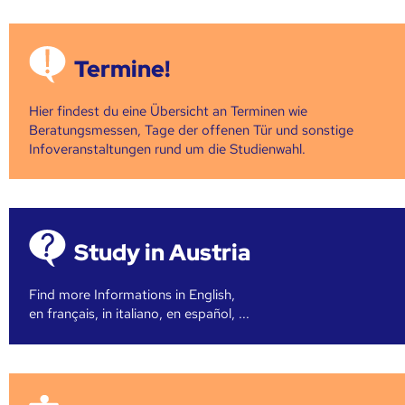
Termine!
Hier findest du eine Übersicht an Terminen wie
Beratungsmessen, Tage der offenen Tür und sonstige
Infoveranstaltungen rund um die Studienwahl.
Study in Austria
Find more Informations in English,
en français, in italiano, en español, ...