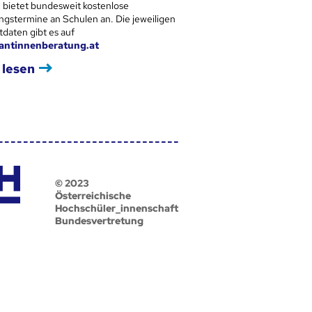
 bietet bundesweit kostenlose
ngstermine an Schulen an. Die jeweiligen
tdaten gibt es auf
antinnenberatung.at
 lesen
© 2023
Österreichische
Hochschüler_innenschaft
Bundesvertretung