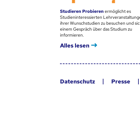
Studieren Probieren
ermöglicht es
Studieninteressierten Lehrveranstaltung
ihrer Wunschstudien zu besuchen und sic
einem Gespräch über das Studium zu
informieren.
Alles lesen
Datenschutz
Presse