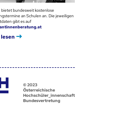
 bietet bundesweit kostenlose
ngstermine an Schulen an. Die jeweiligen
tdaten gibt es auf
antinnenberatung.at
 lesen
© 2023
Österreichische
Hochschüler_innenschaft
Bundesvertretung