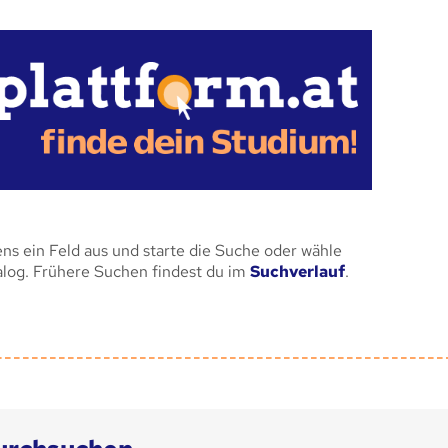
ens ein Feld aus und starte die Suche oder wähle
alog. Frühere Suchen findest du im
Suchverlauf
.