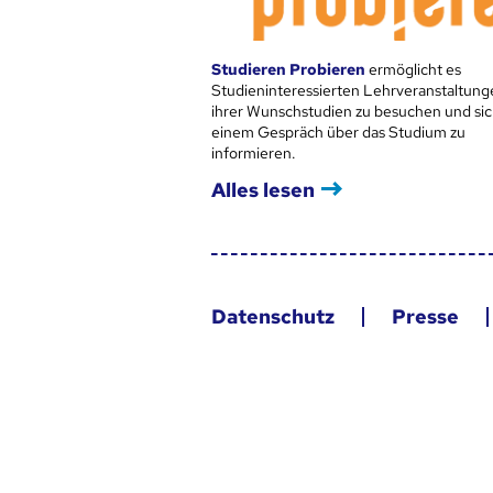
Studieren Probieren
ermöglicht es
Studieninteressierten Lehrveranstaltung
ihrer Wunschstudien zu besuchen und sic
einem Gespräch über das Studium zu
informieren.
Alles lesen
Datenschutz
Presse