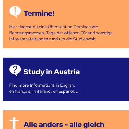
Termine!
Hier findest du eine Übersicht an Terminen wie
Beratungsmessen, Tage der offenen Tür und sonstige
Infoveranstaltungen rund um die Studienwahl.
Study in Austria
Find more Informations in English,
en français, in italiano, en español, ...
Alle anders - alle gleich