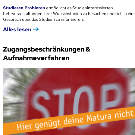
Studieren Probieren
ermöglicht es Studieninteressierten
Lehrveranstaltungen ihrer Wunschstudien zu besuchen und sich in ei
Gespräch über das Studium zu informieren.
Alles lesen
Zugangsbeschränkungen &
Aufnahmeverfahren