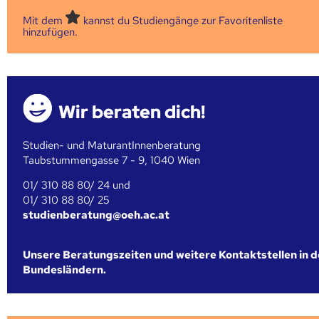
Mit dem
kannst du Studiengänge zur Favoritenliste
hinzufügen.
Wir beraten dich!
Studien- und MaturantInnenberatung
Taubstummengasse 7 - 9, 1040 Wien
01/ 310 88 80/ 24 und
01/ 310 88 80/ 25
studienberatung@oeh.ac.at
Unsere Beratungszeiten und weitere Kontaktstellen in 
Bundesländern.