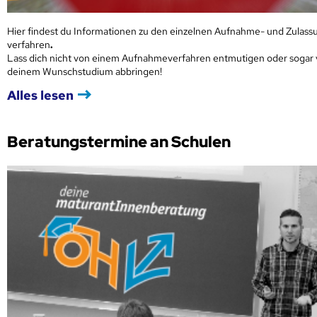
Hier findest du Informationen zu den einzelnen Aufnahme- und Zulass
verfahren
.
Lass dich nicht von einem Aufnahmeverfahren entmutigen oder sogar
deinem Wunschstudium abbringen!
Alles lesen
Beratungstermine an Schulen