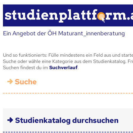
Ein Angebot der ÖH Maturant_innenberatung
Und so funktionierts: Fülle mindestens ein Feld aus und start
Suche oder wähle eine Kategorie aus dem Studienkatalog. F
Suchen findest du im
Suchverlauf
.
Suche
Studienkatalog durchsuchen