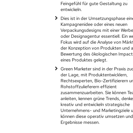
Feingefühl für gute Gestaltung zu
entwickeln.
Dies ist in der Umsetzungsphase ein
Kampagnenidee oder eines neuen
Verpackungsdesigns mit einer Werb
oder Designagentur essentiell. Ein we
Fokus wird auf die Analyse von Märk
der Konzeption von Produkten und a
Bewertung des ökologischen Impact
eines Produktes gelegt.
Green Marketer sind in der Praxis zu
der Lage, mit Produktentwicklern,
Rechtsexperten, Bio-Zertifizierern u
Rohstoffzulieferern effizient
zusammenzuarbeiten. Sie können T
anleiten, kennen grüne Trends, denk
kreativ und entwickeln strategische
Unternehmens- und Marketingziele 
können diese operativ umsetzen und
Ergebnisse messen.