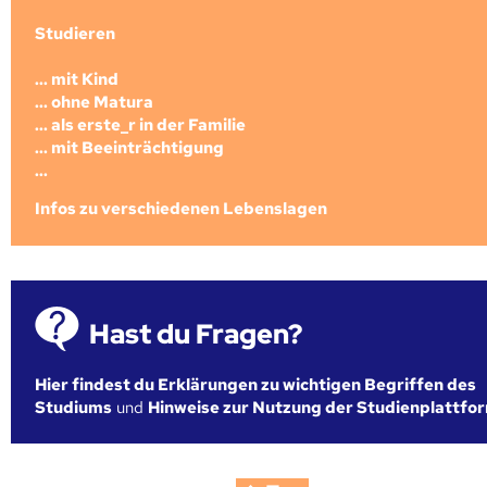
Studieren
... mit Kind
... ohne Matura
... als erste_r in der Familie
... mit Beeinträchtigung
...
Infos zu verschiedenen Lebenslagen
Hast du Fragen?
Hier findest du Erklärungen zu wichtigen Begriffen des
Studiums
und
Hinweise zur Nutzung der Studienplattfo