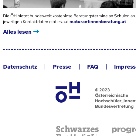
Die ÖH bietet bundesweit kostenlose Beratungstermine an Schulen an.
jeweiligen Kontaktdaten gibt es auf
maturantinnenberatung.at
Alles lesen
Datenschutz
Presse
FAQ
Impres
© 2023
Österreichische
Hochschüler_innen
Bundesvertretung