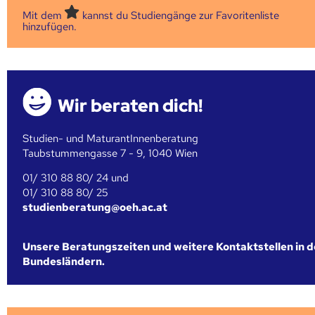
Mit dem
kannst du Studiengänge zur Favoritenliste
hinzufügen.
Wir beraten dich!
Studien- und MaturantInnenberatung
Taubstummengasse 7 - 9, 1040 Wien
01/ 310 88 80/ 24 und
01/ 310 88 80/ 25
studienberatung@oeh.ac.at
Unsere Beratungszeiten und weitere Kontaktstellen in 
Bundesländern.