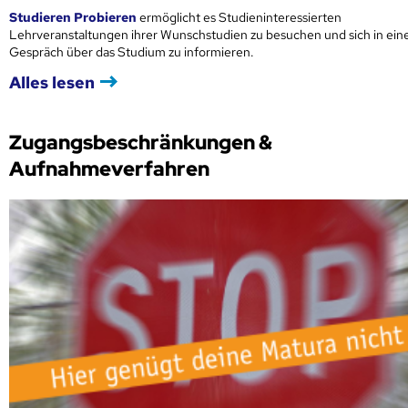
Studieren Probieren
ermöglicht es Studieninteressierten
Lehrveranstaltungen ihrer Wunschstudien zu besuchen und sich in ei
Gespräch über das Studium zu informieren.
Alles lesen
Zugangsbeschränkungen &
Aufnahmeverfahren