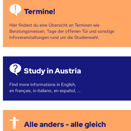
Termine!
Hier findest du eine Übersicht an Terminen wie
Beratungsmessen, Tage der offenen Tür und sonstige
Infoveranstaltungen rund um die Studienwahl.
Study in Austria
Find more Informations in English,
en français, in italiano, en español, ...
Alle anders - alle gleich