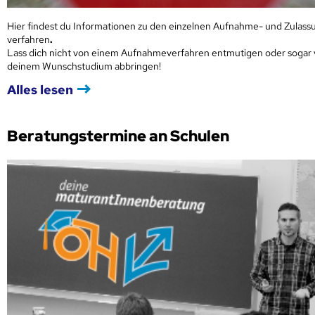
Hier findest du Informationen zu den einzelnen Aufnahme- und Zulass
verfahren
.
Lass dich nicht von einem Aufnahmeverfahren entmutigen oder sogar
deinem Wunschstudium abbringen!
Alles lesen
Beratungstermine an Schulen