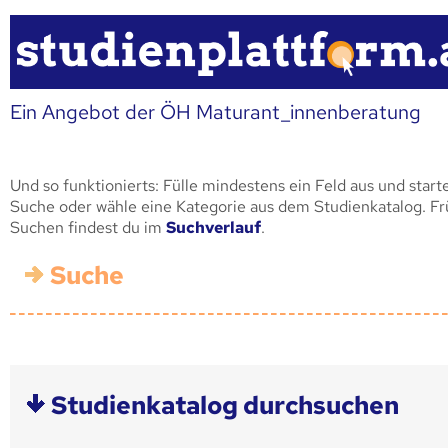
Ein Angebot der ÖH Maturant_innenberatung
Und so funktionierts: Fülle mindestens ein Feld aus und start
Suche oder wähle eine Kategorie aus dem Studienkatalog. F
Suchen findest du im
Suchverlauf
.
Suche
Studienkatalog durchsuchen