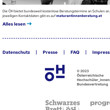
Die ÖH bietet bundesweit kostenlose Beratungstermine an Schulen an.
jeweiligen Kontaktdaten gibt es auf
maturantinnenberatung.at
Alles lesen
Datenschutz
Presse
FAQ
Impres
© 2023
Österreichische
Hochschüler_innen
Bundesvertretung