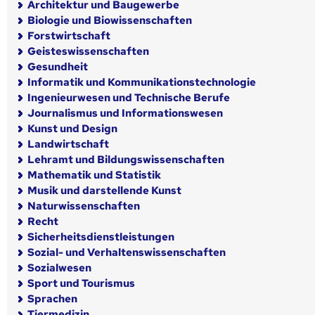
Architektur und Baugewerbe
Biologie und Biowissenschaften
Forstwirtschaft
Geisteswissenschaften
Gesundheit
Informatik und Kommunikationstechnologie
Ingenieurwesen und Technische Berufe
Journalismus und Informationswesen
Kunst und Design
Landwirtschaft
Lehramt und Bildungswissenschaften
Mathematik und Statistik
Musik und darstellende Kunst
Naturwissenschaften
Recht
Sicherheitsdienstleistungen
Sozial- und Verhaltenswissenschaften
Sozialwesen
Sport und Tourismus
Sprachen
Tiermedizin