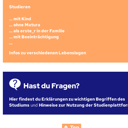
Studieren
... mit Kind
... ohne Matura
... als erste_r in der Familie
... mit Beeinträchtigung
...
Infos zu verschiedenen Lebenslagen
Hast du Fragen?
Hier findest du Erklärungen zu wichtigen Begriffen des
Studiums
und
Hinweise zur Nutzung der Studienplattfo
Top