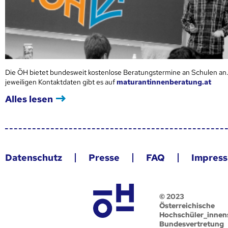
Die ÖH bietet bundesweit kostenlose Beratungstermine an Schulen an.
jeweiligen Kontaktdaten gibt es auf
maturantinnenberatung.at
Alles lesen
Datenschutz
Presse
FAQ
Impres
© 2023
Österreichische
Hochschüler_innen
Bundesvertretung