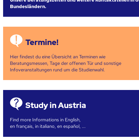
Bundesländern.
Termine!
Hier findest du eine Übersicht an Terminen wie
Beratungsmessen, Tage der offenen Tür und sonstige
Infoveranstaltungen rund um die Studienwahl.
Study in Austria
Find more Informations in English,
en français, in italiano, en español, ...