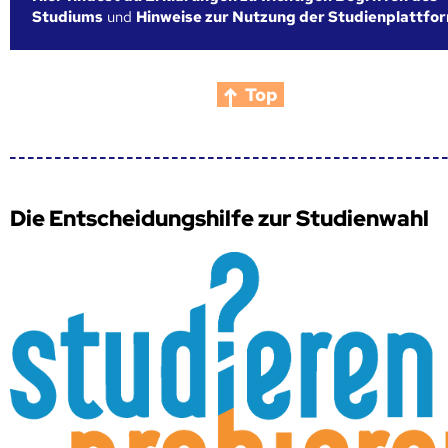
Studiums
und
Hinweise zur Nutzung der Studienplattfo
Top
Die Entscheidungshilfe zur Studienwahl