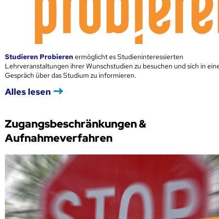
Studieren Probieren
ermöglicht es Studieninteressierten
Lehrveranstaltungen ihrer Wunschstudien zu besuchen und sich in ei
Gespräch über das Studium zu informieren.
Alles lesen
Zugangsbeschränkungen &
Aufnahmeverfahren