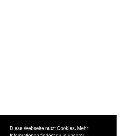
Diese Webseite nutzt Cookies. Mehr
Informationen findest du in unserer