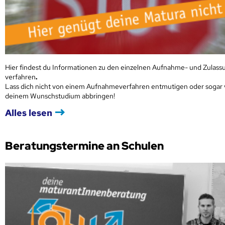
Hier findest du Informationen zu den einzelnen Aufnahme- und Zulass
verfahren
.
Lass dich nicht von einem Aufnahmeverfahren entmutigen oder sogar
deinem Wunschstudium abbringen!
Alles lesen
Beratungstermine an Schulen