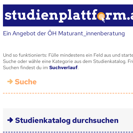
Ein Angebot der ÖH Maturant_innenberatung
Und so funktionierts: Fülle mindestens ein Feld aus und start
Suche oder wähle eine Kategorie aus dem Studienkatalog. F
Suchen findest du im
Suchverlauf
.
Suche
Studienkatalog durchsuchen