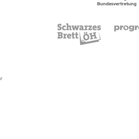
Bundesvertretung
//