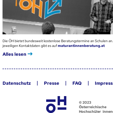
Die ÖH bietet bundesweit kostenlose Beratungstermine an Schulen an.
jeweiligen Kontaktdaten gibt es auf
maturantinnenberatung.at
Alles lesen
Datenschutz
Presse
FAQ
Impres
© 2023
Österreichische
Hochschüler_innen