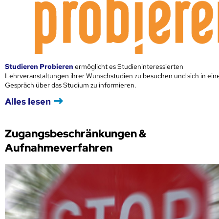
Studieren Probieren
ermöglicht es Studieninteressierten
Lehrveranstaltungen ihrer Wunschstudien zu besuchen und sich in ei
Gespräch über das Studium zu informieren.
Alles lesen
Zugangsbeschränkungen &
Aufnahmeverfahren