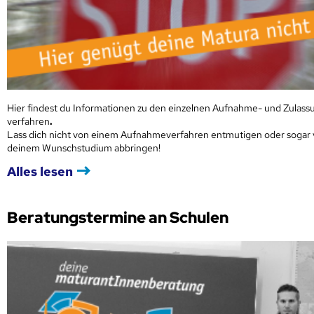
Hier findest du Informationen zu den einzelnen Aufnahme- und Zulass
verfahren
.
Lass dich nicht von einem Aufnahmeverfahren entmutigen oder sogar
deinem Wunschstudium abbringen!
Alles lesen
Beratungstermine an Schulen