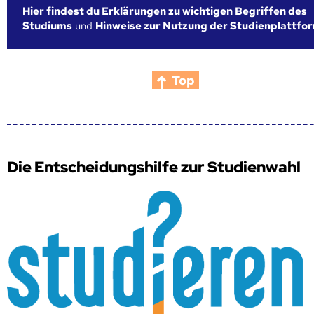
Hier findest du Erklärungen zu wichtigen Begriffen des
Studiums
und
Hinweise zur Nutzung der Studienplattfo
Top
Die Entscheidungshilfe zur Studienwahl