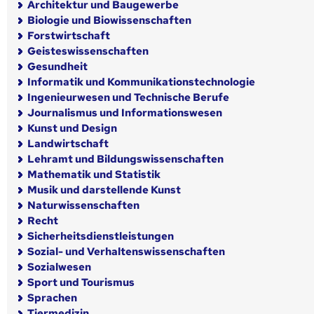
Architektur und Baugewerbe
Biologie und Biowissenschaften
Forstwirtschaft
Geisteswissenschaften
Gesundheit
Informatik und Kommunikationstechnologie
Ingenieurwesen und Technische Berufe
Journalismus und Informationswesen
Kunst und Design
Landwirtschaft
Lehramt und Bildungswissenschaften
Mathematik und Statistik
Musik und darstellende Kunst
Naturwissenschaften
Recht
Sicherheitsdienstleistungen
Sozial- und Verhaltenswissenschaften
Sozialwesen
Sport und Tourismus
Sprachen
Tiermedizin