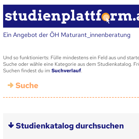
Ein Angebot der ÖH Maturant_innenberatung
Und so funktionierts: Fülle mindestens ein Feld aus und start
Suche oder wähle eine Kategorie aus dem Studienkatalog. F
Suchen findest du im
Suchverlauf
.
Suche
Studienkatalog durchsuchen