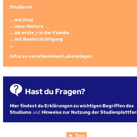
Studieren
... mit Kind
... ohne Matura
... als erste_r in der Familie
... mit Beeinträchtigung
...
Infos zu verschiedenen Lebenslagen
Hast du Fragen?
Hier findest du Erklärungen zu wichtigen Begriffen des
Studiums
und
Hinweise zur Nutzung der Studienplattfo
Top