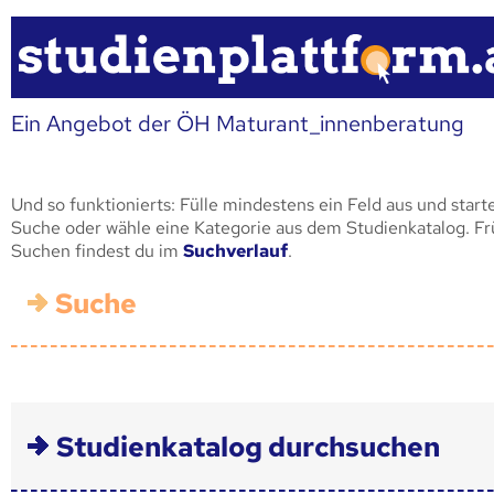
Ein Angebot der ÖH Maturant_innenberatung
Und so funktionierts: Fülle mindestens ein Feld aus und start
Suche oder wähle eine Kategorie aus dem Studienkatalog. F
Suchen findest du im
Suchverlauf
.
Suche
Studienkatalog durchsuchen