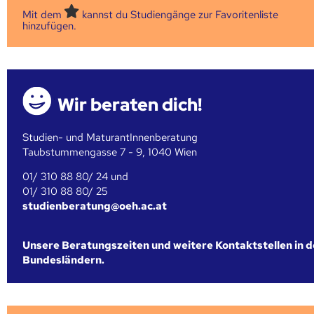
Mit dem
kannst du Studiengänge zur Favoritenliste
hinzufügen.
Wir beraten dich!
Studien- und MaturantInnenberatung
Taubstummengasse 7 - 9, 1040 Wien
01/ 310 88 80/ 24 und
01/ 310 88 80/ 25
studienberatung@oeh.ac.at
Unsere Beratungszeiten und weitere Kontaktstellen in 
Bundesländern.