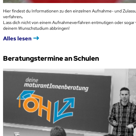
Hier findest du Informationen zu den einzelnen Aufnahme- und Zulass
verfahren
.
Lass dich nicht von einem Aufnahmeverfahren entmutigen oder sogar
deinem Wunschstudium abbringen!
Alles lesen
Beratungstermine an Schulen