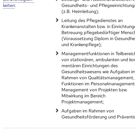
keiten
:
Gesundheits- und Pflegeeinrichtung
(z.B. Heimleitung);
Leitung des Pflegedienstes an
Krankenanstalten bzw. in Einrichtung
Betreuung pflegebedürftiger Mensc
(Voraussetzung Diplom in Gesundhe
und Krankenpflege);
Managementfunktionen in Teilbereic
von stationären, ambulanten und k
mentären Einrichtungen des
Gesundheitswesens wie Aufgaben i
Rahmen von Qualitätsmanagement,
Funktionen im Personalmanagement
Management von Projekten bzw.
Mitwirkung im Bereich
Projektmanagement;
Aufgaben im Rahmen von
Gesundheitsförderung und Präventi