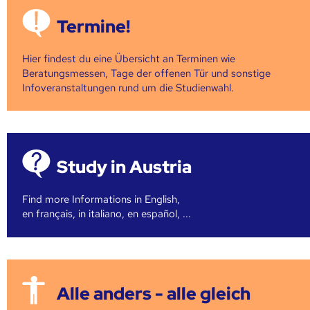
Termine!
Hier findest du eine Übersicht an Terminen wie
Beratungsmessen, Tage der offenen Tür und sonstige
Infoveranstaltungen rund um die Studienwahl.
Study in Austria
Find more Informations in English,
en français, in italiano, en español, ...
Alle anders - alle gleich