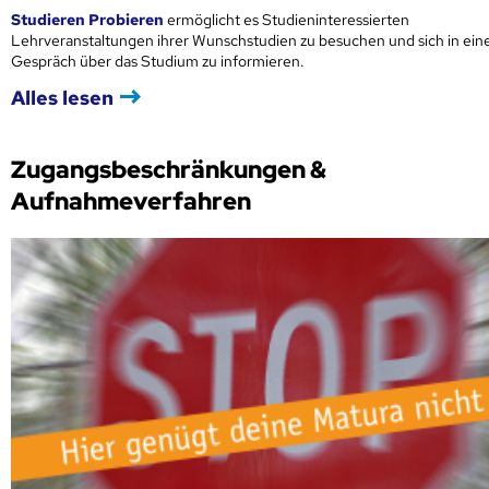
Studieren Probieren
ermöglicht es Studieninteressierten
Lehrveranstaltungen ihrer Wunschstudien zu besuchen und sich in ei
Gespräch über das Studium zu informieren.
Alles lesen
Zugangsbeschränkungen &
Aufnahmeverfahren