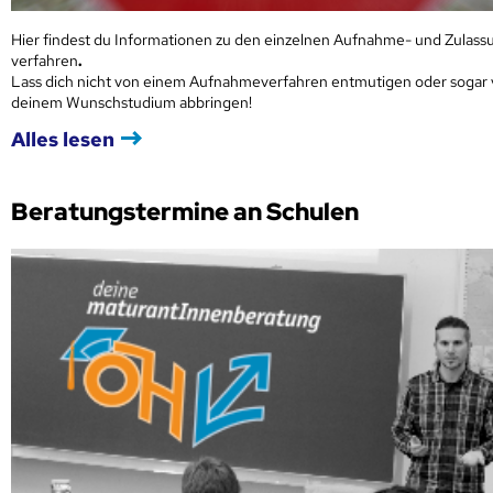
Hier findest du Informationen zu den einzelnen Aufnahme- und Zulass
verfahren
.
Lass dich nicht von einem Aufnahmeverfahren entmutigen oder sogar
deinem Wunschstudium abbringen!
Alles lesen
Beratungstermine an Schulen