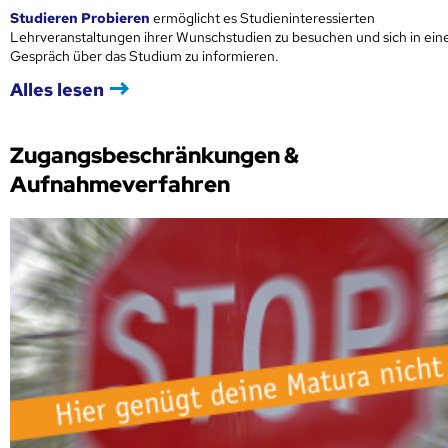
Studieren Probieren
ermöglicht es Studieninteressierten
Lehrveranstaltungen ihrer Wunschstudien zu besuchen und sich in ei
Gespräch über das Studium zu informieren.
Alles lesen
Zugangsbeschränkungen &
Aufnahmeverfahren