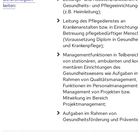
keiten
:
Gesundheits- und Pflegeeinrichtung
(z.B. Heimleitung);
Leitung des Pflegedienstes an
Krankenanstalten bzw. in Einrichtung
Betreuung pflegebedürftiger Mensc
(Voraussetzung Diplom in Gesundhe
und Krankenpflege);
Managementfunktionen in Teilbereic
von stationären, ambulanten und k
mentären Einrichtungen des
Gesundheitswesens wie Aufgaben i
Rahmen von Qualitätsmanagement,
Funktionen im Personalmanagement
Management von Projekten bzw.
Mitwirkung im Bereich
Projektmanagement;
Aufgaben im Rahmen von
Gesundheitsförderung und Präventi