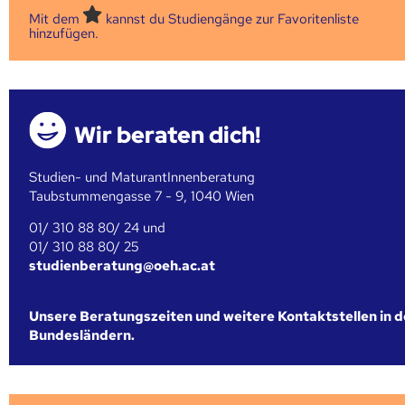
Mit dem
kannst du Studiengänge zur Favoritenliste
hinzufügen.
Wir beraten dich!
Studien- und MaturantInnenberatung
Taubstummengasse 7 - 9, 1040 Wien
01/ 310 88 80/ 24 und
01/ 310 88 80/ 25
studienberatung@oeh.ac.at
Unsere Beratungszeiten und weitere Kontaktstellen in 
Bundesländern.