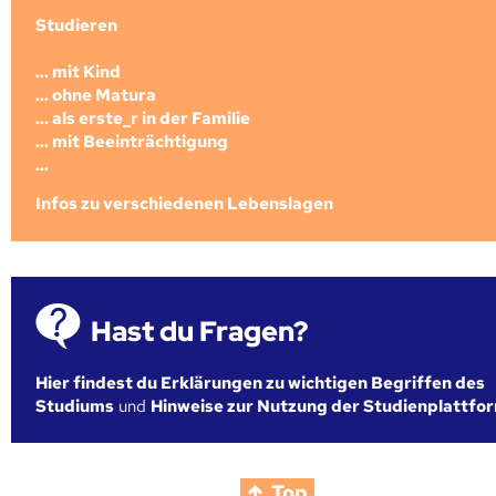
Studieren
... mit Kind
... ohne Matura
... als erste_r in der Familie
... mit Beeinträchtigung
...
Infos zu verschiedenen Lebenslagen
Hast du Fragen?
Hier findest du Erklärungen zu wichtigen Begriffen des
Studiums
und
Hinweise zur Nutzung der Studienplattfo
Top