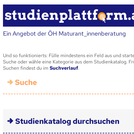
Ein Angebot der ÖH Maturant_innenberatung
Und so funktionierts: Fülle mindestens ein Feld aus und start
Suche oder wähle eine Kategorie aus dem Studienkatalog. F
Suchen findest du im
Suchverlauf
.
Suche
Studienkatalog durchsuchen