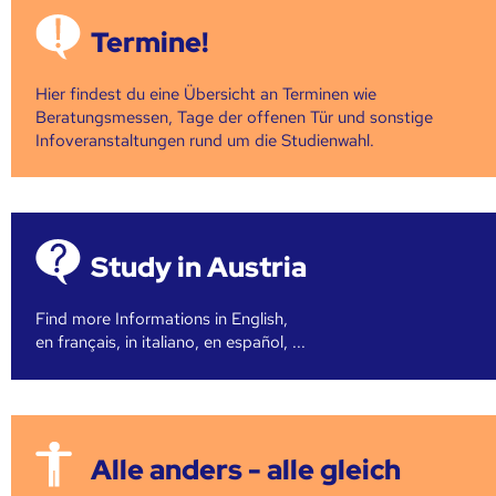
Termine!
Hier findest du eine Übersicht an Terminen wie
Beratungsmessen, Tage der offenen Tür und sonstige
Infoveranstaltungen rund um die Studienwahl.
Study in Austria
Find more Informations in English,
en français, in italiano, en español, ...
Alle anders - alle gleich