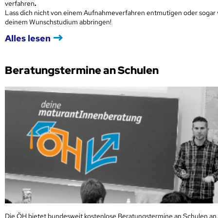
verfahren
.
Lass dich nicht von einem Aufnahmeverfahren entmutigen oder sogar
deinem Wunschstudium abbringen!
Alles lesen
Beratungstermine an Schulen
Die ÖH bietet bundesweit kostenlose Beratungstermine an Schulen an.