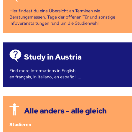
Hier findest du eine Übersicht an Terminen wie
Beratungsmessen, Tage der offenen Tür und sonstige
Infoveranstaltungen rund um die Studienwahl.
Study in Austria
Find more Informations in English,
en français, in italiano, en español, ...
Alle anders - alle gleich
Studieren