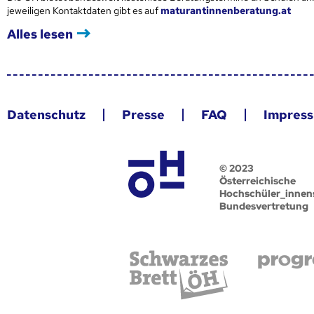
jeweiligen Kontaktdaten gibt es auf
maturantinnenberatung.at
Alles lesen
Datenschutz
Presse
FAQ
Impres
© 2023
Österreichische
Hochschüler_innen
Bundesvertretung