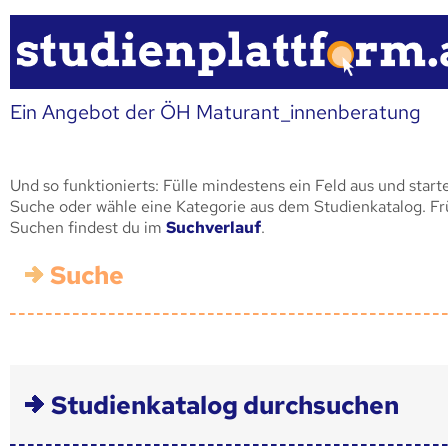
Ein Angebot der ÖH Maturant_innenberatung
Und so funktionierts: Fülle mindestens ein Feld aus und start
Suche oder wähle eine Kategorie aus dem Studienkatalog. F
Suchen findest du im
Suchverlauf
.
Suche
Studienkatalog durchsuchen