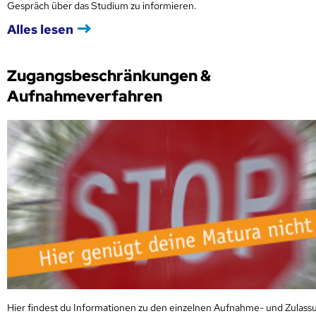
Gespräch über das Studium zu informieren.
Alles lesen
Zugangsbeschränkungen &
Aufnahmeverfahren
Hier findest du Informationen zu den einzelnen Aufnahme- und Zulass