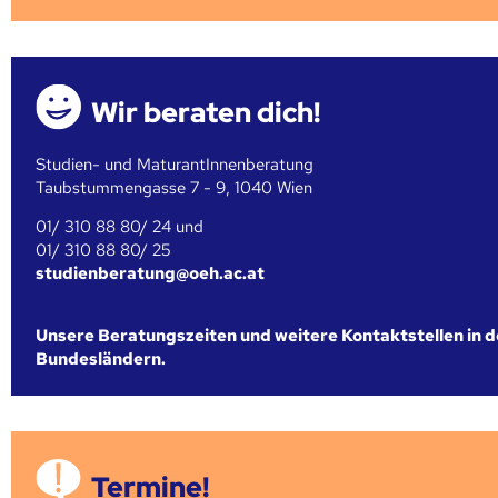
Wir beraten dich!
Studien- und MaturantInnenberatung
Taubstummengasse 7 - 9, 1040 Wien
01/ 310 88 80/ 24 und
01/ 310 88 80/ 25
studienberatung@oeh.ac.at
Unsere Beratungszeiten und weitere Kontaktstellen in 
Bundesländern.
Termine!