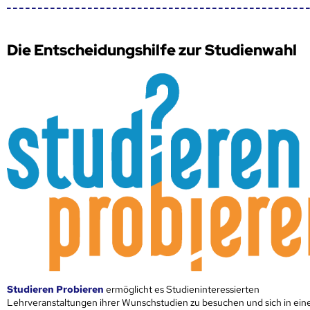
Die Entscheidungshilfe zur Studienwahl
Studieren Probieren
ermöglicht es Studieninteressierten
Lehrveranstaltungen ihrer Wunschstudien zu besuchen und sich in ei