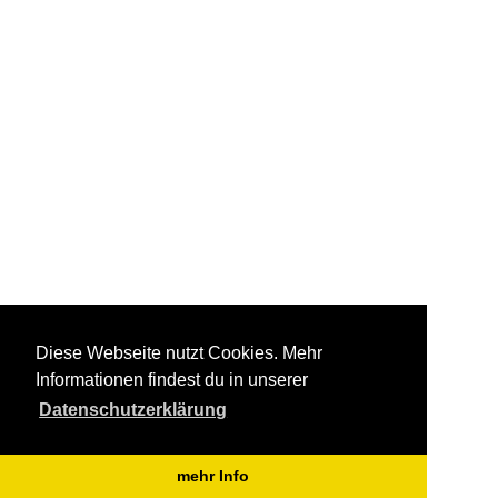
Diese Webseite nutzt Cookies. Mehr
Informationen findest du in unserer
Datenschutzerklärung
mehr Info