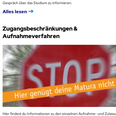
Gespräch über das Studium zu informieren.
Alles lesen
Zugangsbeschränkungen &
Aufnahmeverfahren
Hier findest du Informationen zu den einzelnen Aufnahme- und Zulass