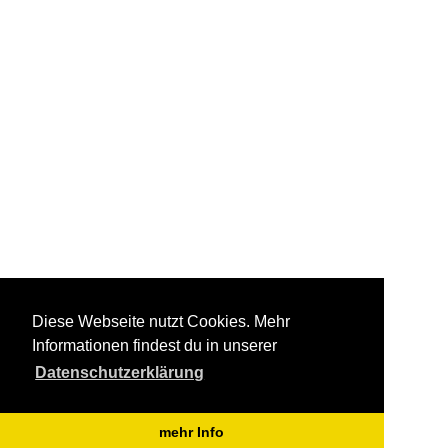
Diese Webseite nutzt Cookies. Mehr
Informationen findest du in unserer
Datenschutzerklärung
mehr Info