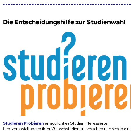
Die Entscheidungshilfe zur Studienwahl
Studieren Probieren
ermöglicht es Studieninteressierten
Lehrveranstaltungen ihrer Wunschstudien zu besuchen und sich in ei