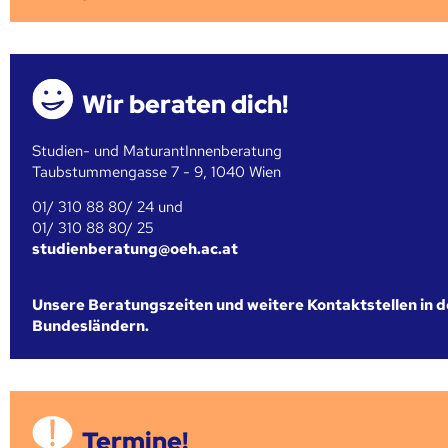
Wir beraten dich!
Studien- und MaturantInnenberatung
Taubstummengasse 7 - 9, 1040 Wien
01/ 310 88 80/ 24 und
01/ 310 88 80/ 25
studienberatung@oeh.ac.at
Unsere Beratungszeiten und weitere Kontaktstellen in 
Bundesländern.
Termine!