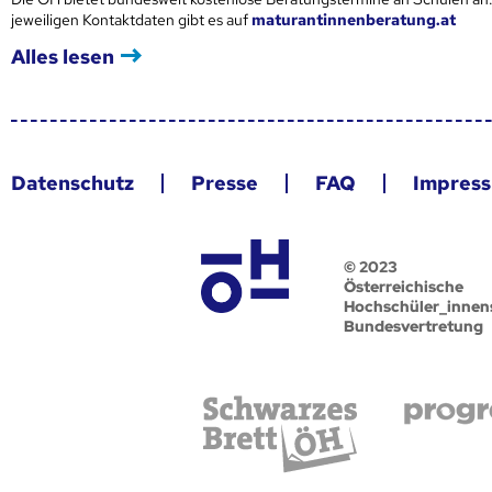
jeweiligen Kontaktdaten gibt es auf
maturantinnenberatung.at
Alles lesen
Datenschutz
Presse
FAQ
Impres
© 2023
Österreichische
Hochschüler_innen
Bundesvertretung