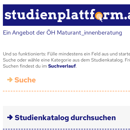
Ein Angebot der ÖH Maturant_innenberatung
Und so funktionierts: Fülle mindestens ein Feld aus und start
Suche oder wähle eine Kategorie aus dem Studienkatalog. F
Suchen findest du im
Suchverlauf
.
Suche
Studienkatalog durchsuchen