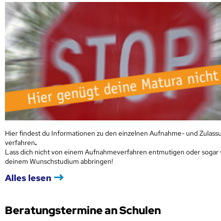
Hier findest du Informationen zu den einzelnen Aufnahme- und Zulass
verfahren
.
Lass dich nicht von einem Aufnahmeverfahren entmutigen oder sogar
deinem Wunschstudium abbringen!
Alles lesen
Beratungstermine an Schulen