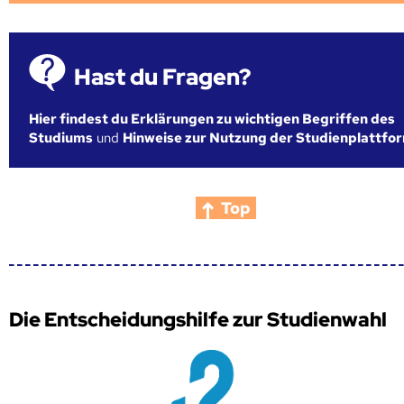
Hast du Fragen?
Hier findest du Erklärungen zu wichtigen Begriffen des
Studiums
und
Hinweise zur Nutzung der Studienplattfo
Top
Die Entscheidungshilfe zur Studienwahl