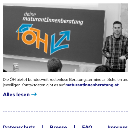
Die ÖH bietet bundesweit kostenlose Beratungstermine an Schulen an.
jeweiligen Kontaktdaten gibt es auf
maturantinnenberatung.at
Alles lesen
Datenschutz
Presse
FAQ
Impres