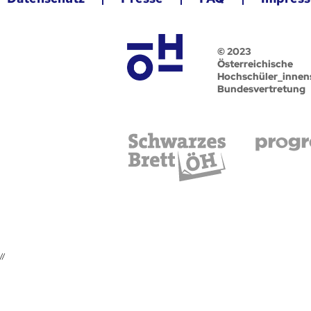
© 2023
Österreichische
Hochschüler_innen
Bundesvertretung
//