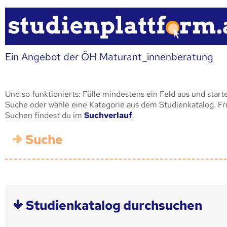
Ein Angebot der ÖH Maturant_innenberatung
Und so funktionierts: Fülle mindestens ein Feld aus und start
Suche oder wähle eine Kategorie aus dem Studienkatalog. F
Suchen findest du im
Suchverlauf
.
Suche
Studienkatalog durchsuchen