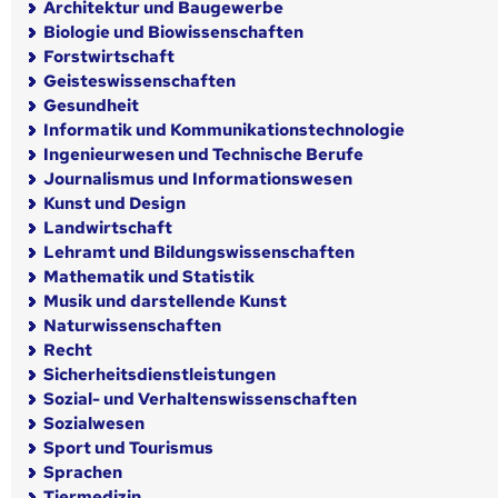
Architektur und Baugewerbe
Biologie und Biowissenschaften
Forstwirtschaft
Geisteswissenschaften
Gesundheit
Informatik und Kommunikationstechnologie
Ingenieurwesen und Technische Berufe
Journalismus und Informationswesen
Kunst und Design
Landwirtschaft
Lehramt und Bildungswissenschaften
Mathematik und Statistik
Musik und darstellende Kunst
Naturwissenschaften
Recht
Sicherheitsdienstleistungen
Sozial- und Verhaltenswissenschaften
Sozialwesen
Sport und Tourismus
Sprachen
Tiermedizin