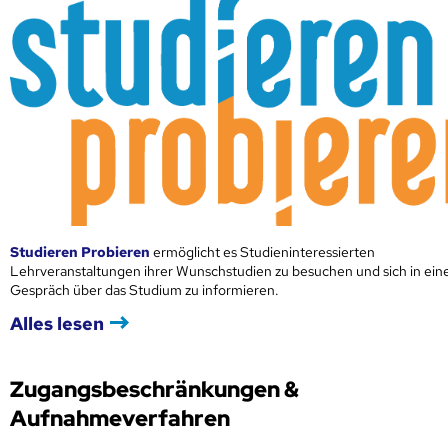
Studieren Probieren
ermöglicht es Studieninteressierten
Lehrveranstaltungen ihrer Wunschstudien zu besuchen und sich in ei
Gespräch über das Studium zu informieren.
Alles lesen
Zugangsbeschränkungen &
Aufnahmeverfahren