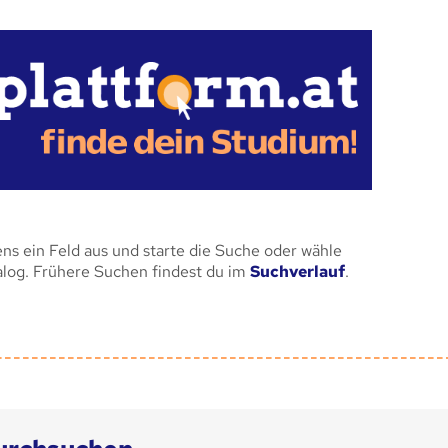
ens ein Feld aus und starte die Suche oder wähle
alog. Frühere Suchen findest du im
Suchverlauf
.