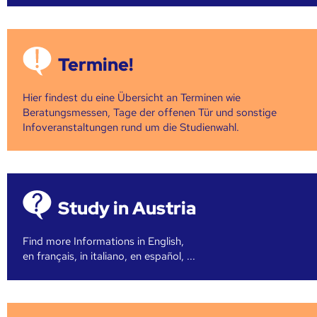
Termine!
Hier findest du eine Übersicht an Terminen wie
Beratungsmessen, Tage der offenen Tür und sonstige
Infoveranstaltungen rund um die Studienwahl.
Study in Austria
Find more Informations in English,
en français, in italiano, en español, ...