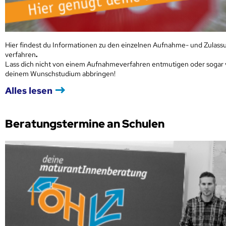
Hier findest du Informationen zu den einzelnen Aufnahme- und Zulass
verfahren
.
Lass dich nicht von einem Aufnahmeverfahren entmutigen oder sogar
deinem Wunschstudium abbringen!
Alles lesen
Beratungstermine an Schulen