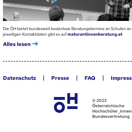
Die ÖH bietet bundesweit kostenlose Beratungstermine an Schulen an.
jeweiligen Kontaktdaten gibt es auf
maturantinnenberatung.at
Alles lesen
Datenschutz
Presse
FAQ
Impres
© 2023
Österreichische
Hochschüler_innen
Bundesvertretung