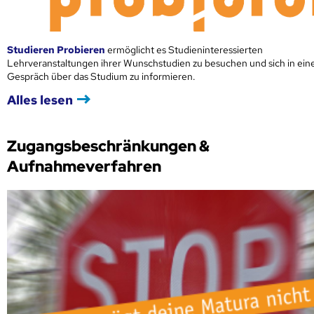
Studieren Probieren
ermöglicht es Studieninteressierten
Lehrveranstaltungen ihrer Wunschstudien zu besuchen und sich in ei
Gespräch über das Studium zu informieren.
Alles lesen
Zugangsbeschränkungen &
Aufnahmeverfahren