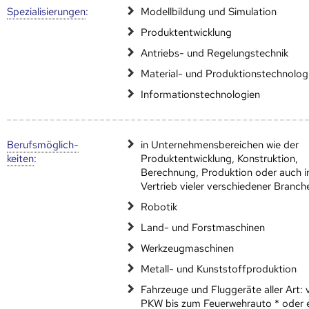
Speziali­sierungen
:
Modellbildung und Simulation
Produktentwicklung
Antriebs- und Regelungstechnik
Material- und Produktionstechnolog
Informationstechnologien
Berufs­möglich­
in Unternehmensbereichen wie der
keiten
:
Produktentwicklung, Konstruktion,
Berechnung, Produktion oder auch 
Vertrieb vieler verschiedener Branch
Robotik
Land- und Forstmaschinen
Werkzeugmaschinen
Metall- und Kunststoffproduktion
Fahrzeuge und Fluggeräte aller Art:
PKW bis zum Feuerwehrauto * oder e