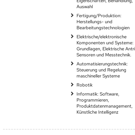
Eigenschaften, Behandlung,
Auswahl
Fertigung/Produktion:
Herstellungs- und
Bearbeitungstechnologien
Elektrische/elektronische
Komponenten und Systeme:
Grundlagen, Elektrische Antr
Sensoren und Messtechnik.
Automatisierungstechnik:
Steuerung und Regelung
maschineller Systeme
Robotik
Informatik: Software,
Programmieren,
Produktdatenmanagement,
Künstliche Intelligenz