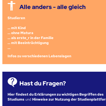
Alle anders - alle gleich
Studieren
... mit Kind
... ohne Matura
... als erste_r in der Familie
... mit Beeinträchtigung
...
Infos zu verschiedenen Lebenslagen
Hast du Fragen?
Hier findest du Erklärungen zu wichtigen Begriffen des
Studiums
und
Hinweise zur Nutzung der Studienplattfo