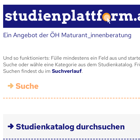
Ein Angebot der ÖH Maturant_innenberatung
Und so funktionierts: Fülle mindestens ein Feld aus und start
Suche oder wähle eine Kategorie aus dem Studienkatalog. F
Suchen findest du im
Suchverlauf
.
Suche
Studienkatalog durchsuchen