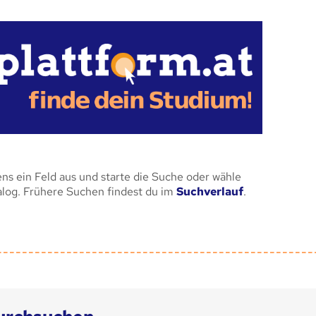
ens ein Feld aus und starte die Suche oder wähle
alog. Frühere Suchen findest du im
Suchverlauf
.