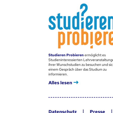
Studieren Probieren
ermöglicht es
Studieninteressierten Lehrveranstaltung
ihrer Wunschstudien zu besuchen und sic
einem Gespräch über das Studium zu
informieren.
Alles lesen
Datenschutz
Presse