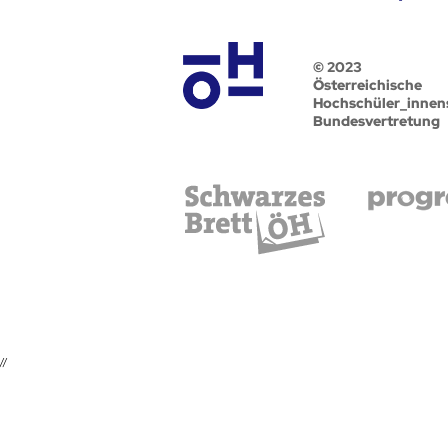
© 2023
Österreichische
Hochschüler_innen
Bundesvertretung
//