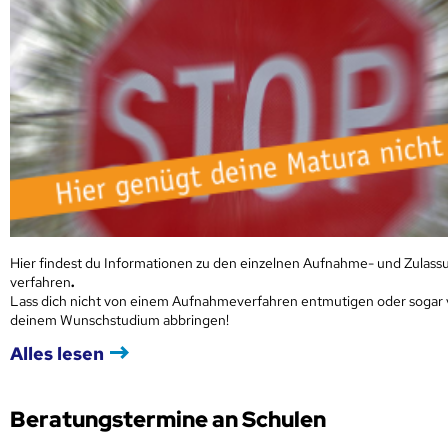
Hier findest du Informationen zu den einzelnen Aufnahme- und Zulass
verfahren
.
Lass dich nicht von einem Aufnahmeverfahren entmutigen oder sogar
deinem Wunschstudium abbringen!
Alles lesen
Beratungstermine an Schulen