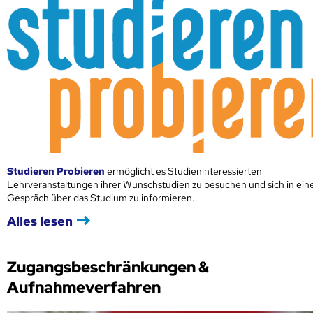
Studieren Probieren
ermöglicht es Studieninteressierten
Lehrveranstaltungen ihrer Wunschstudien zu besuchen und sich in ei
Gespräch über das Studium zu informieren.
Alles lesen
Zugangsbeschränkungen &
Aufnahmeverfahren