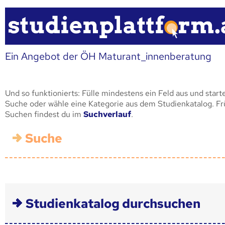
Ein Angebot der ÖH Maturant_innenberatung
Und so funktionierts: Fülle mindestens ein Feld aus und start
Suche oder wähle eine Kategorie aus dem Studienkatalog. F
Suchen findest du im
Suchverlauf
.
Suche
Studienkatalog durchsuchen