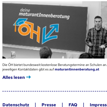
Die ÖH bietet bundesweit kostenlose Beratungstermine an Schulen an.
jeweiligen Kontaktdaten gibt es auf
maturantinnenberatung.at
Alles lesen
Datenschutz
Presse
FAQ
Impres