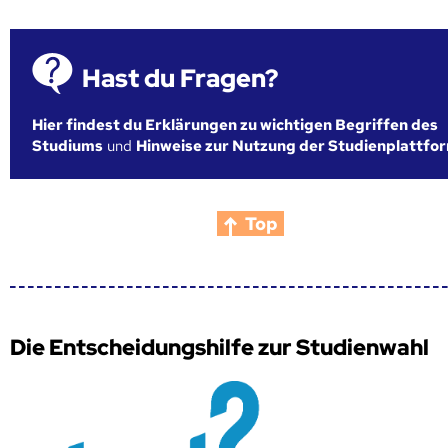
Hast du Fragen?
Hier findest du Erklärungen zu wichtigen Begriffen des
Studiums
und
Hinweise zur Nutzung der Studienplattfo
Top
Die Entscheidungshilfe zur Studienwahl