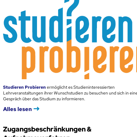
Studieren Probieren
ermöglicht es Studieninteressierten
Lehrveranstaltungen ihrer Wunschstudien zu besuchen und sich in ei
Gespräch über das Studium zu informieren.
Alles lesen
Zugangsbeschränkungen &