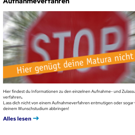
Aufnahmeverfahren
Hier findest du Informationen zu den einzelnen Aufnahme- und Zulass
verfahren
.
Lass dich nicht von einem Aufnahmeverfahren entmutigen oder sogar
deinem Wunschstudium abbringen!
Alles lesen