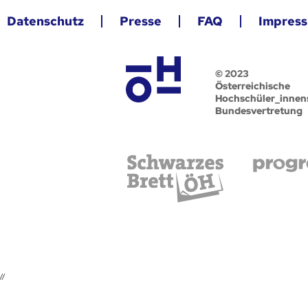
Datenschutz
Presse
FAQ
Impres
© 2023
Österreichische
Hochschüler_innen
Bundesvertretung
//