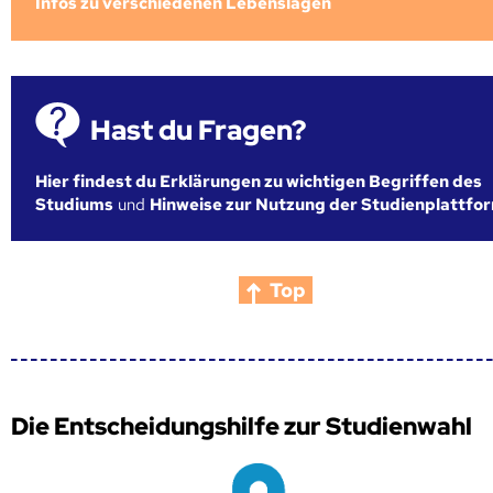
Infos zu verschiedenen Lebenslagen
Hast du Fragen?
Hier findest du Erklärungen zu wichtigen Begriffen des
Studiums
und
Hinweise zur Nutzung der Studienplattfo
Top
Die Entscheidungshilfe zur Studienwahl