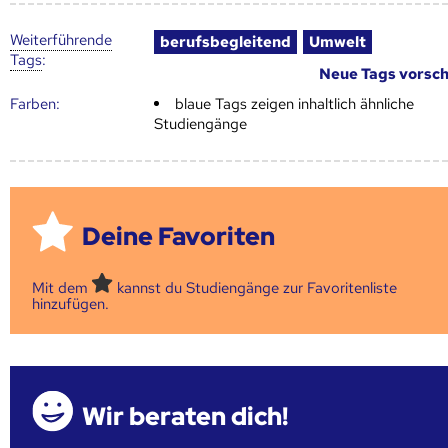
Weiter­führende
berufsbegleitend
Umwelt
Tags
:
Neue Tags vorsc
Farben:
blaue Tags zeigen inhaltlich ähnliche
Studiengänge
Deine Favoriten
Mit dem
kannst du Studiengänge zur Favoritenliste
hinzufügen.
Wir beraten dich!