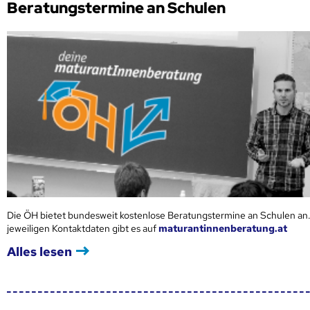
Beratungstermine an Schulen
Die ÖH bietet bundesweit kostenlose Beratungstermine an Schulen an.
jeweiligen Kontaktdaten gibt es auf
maturantinnenberatung.at
Alles lesen