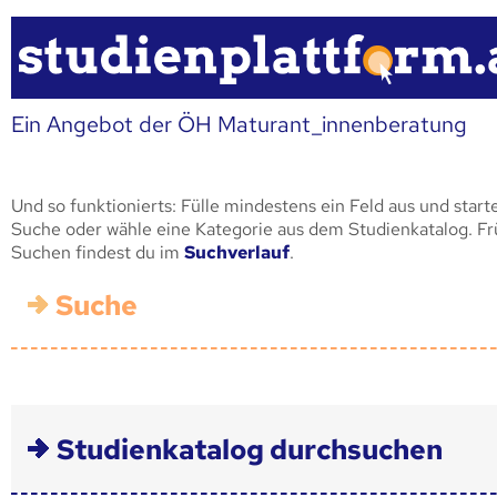
Ein Angebot der ÖH Maturant_innenberatung
Und so funktionierts: Fülle mindestens ein Feld aus und start
Suche oder wähle eine Kategorie aus dem Studienkatalog. F
Suchen findest du im
Suchverlauf
.
Suche
Studienkatalog durchsuchen