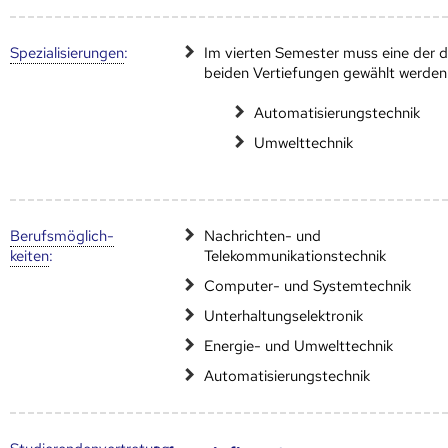
Speziali­sierungen
:
Im vierten Semester muss eine der d
beiden Vertiefungen gewählt werden
Automatisierungstechnik
Umwelttechnik
Berufs­möglich­
Nachrichten- und
keiten
:
Telekommunikationstechnik
Computer- und Systemtechnik
Unterhaltungselektronik
Energie- und Umwelttechnik
Automatisierungstechnik