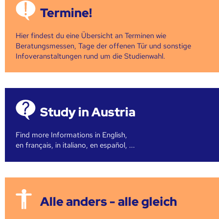
Termine!
Hier findest du eine Übersicht an Terminen wie
Beratungsmessen, Tage der offenen Tür und sonstige
Infoveranstaltungen rund um die Studienwahl.
Study in Austria
Find more Informations in English,
en français, in italiano, en español, ...
Alle anders - alle gleich