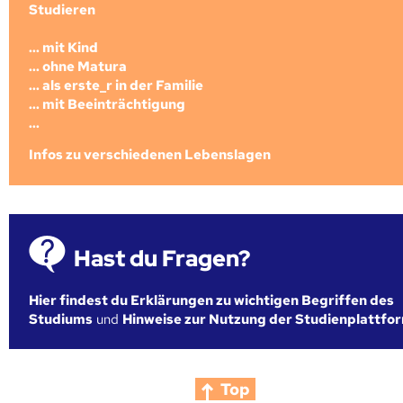
Studieren
... mit Kind
... ohne Matura
... als erste_r in der Familie
... mit Beeinträchtigung
...
Infos zu verschiedenen Lebenslagen
Hast du Fragen?
Hier findest du Erklärungen zu wichtigen Begriffen des
Studiums
und
Hinweise zur Nutzung der Studienplattfo
Top