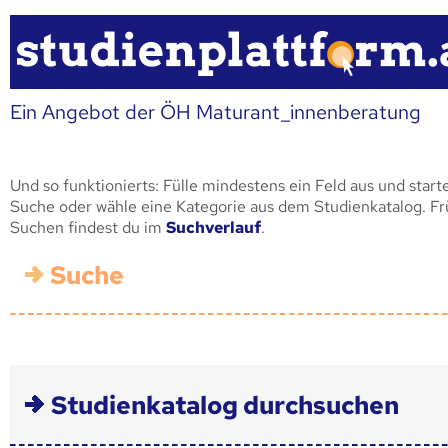
Ein Angebot der ÖH Maturant_innenberatung
Und so funktionierts: Fülle mindestens ein Feld aus und start
Suche oder wähle eine Kategorie aus dem Studienkatalog. F
Suchen findest du im
Suchverlauf
.
Suche
Studienkatalog durchsuchen