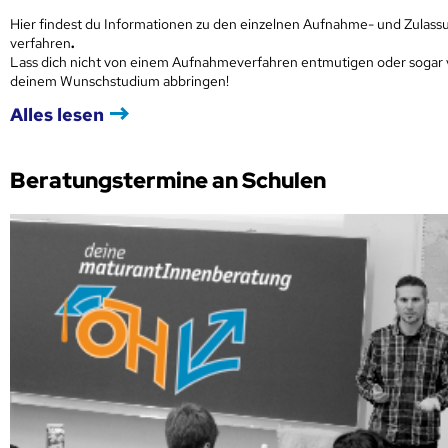
Hier findest du Informationen zu den einzelnen Aufnahme- und Zulass
verfahren
.
Lass dich nicht von einem Aufnahmeverfahren entmutigen oder sogar
deinem Wunschstudium abbringen!
Alles lesen
Beratungstermine an Schulen