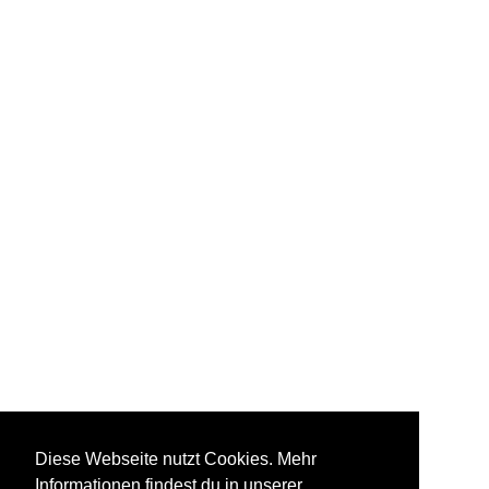
Diese Webseite nutzt Cookies. Mehr
Informationen findest du in unserer