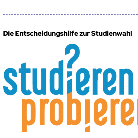
Die Entscheidungshilfe zur Studienwahl