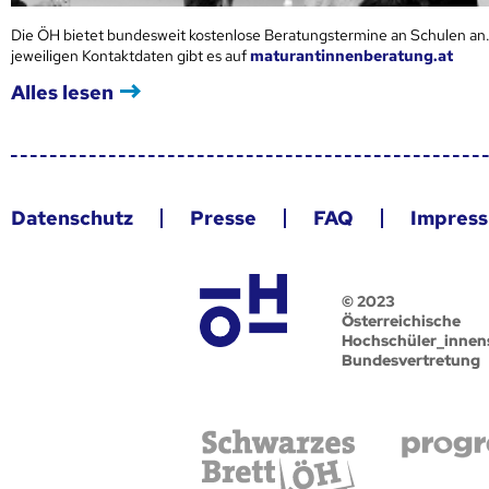
Die ÖH bietet bundesweit kostenlose Beratungstermine an Schulen an.
jeweiligen Kontaktdaten gibt es auf
maturantinnenberatung.at
Alles lesen
Datenschutz
Presse
FAQ
Impres
© 2023
Österreichische
Hochschüler_innen
Bundesvertretung