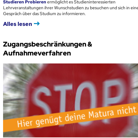
Studieren Probieren
ermöglicht es Studieninteressierten
Lehrveranstaltungen ihrer Wunschstudien zu besuchen und sich in ei
Gespräch über das Studium zu informieren.
Alles lesen
Zugangsbeschränkungen &
Aufnahmeverfahren