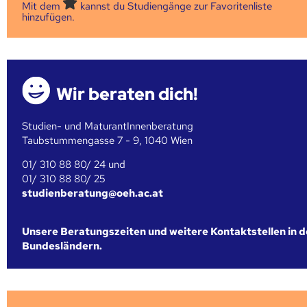
Mit dem
kannst du Studiengänge zur Favoritenliste
hinzufügen.
Wir beraten dich!
Studien- und MaturantInnenberatung
Taubstummengasse 7 - 9, 1040 Wien
01/ 310 88 80/ 24 und
01/ 310 88 80/ 25
studienberatung@oeh.ac.at
Unsere Beratungszeiten und weitere Kontaktstellen in 
Bundesländern.