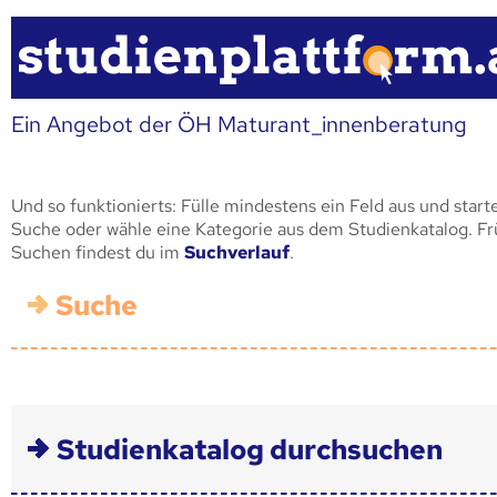
Ein Angebot der ÖH Maturant_innenberatung
Und so funktionierts: Fülle mindestens ein Feld aus und start
Suche oder wähle eine Kategorie aus dem Studienkatalog. F
Suchen findest du im
Suchverlauf
.
Suche
Studienkatalog durchsuchen