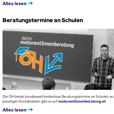
Alles lesen
Beratungstermine an Schulen
Die ÖH bietet bundesweit kostenlose Beratungstermine an Schulen an.
jeweiligen Kontaktdaten gibt es auf
maturantinnenberatung.at
Alles lesen