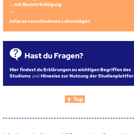
... mit Beeinträchtigung
...
Infos zu verschiedenen Lebenslagen
Hast du Fragen?
Hier findest du Erklärungen zu wichtigen Begriffen des
Studiums
und
Hinweise zur Nutzung der Studienplattfo
Top