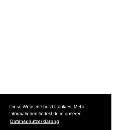
Diese Webseite nutzt Cookies. Mehr
Informationen findest du in unserer
Datenschutzerklärung