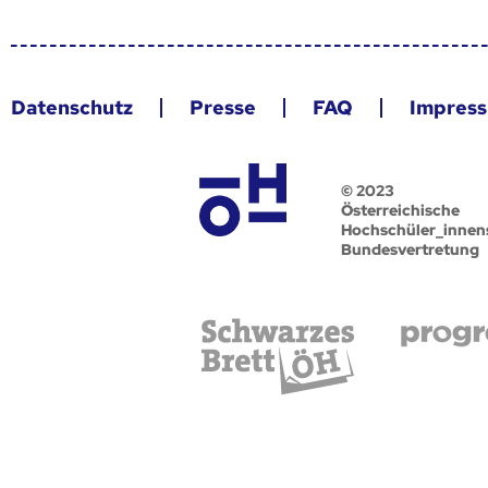
Datenschutz
Presse
FAQ
Impres
© 2023
Österreichische
Hochschüler_innen
Bundesvertretung