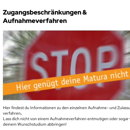
Zugangsbeschränkungen &
Aufnahmeverfahren
Hier findest du Informationen zu den einzelnen Aufnahme- und Zulass
verfahren
.
Lass dich nicht von einem Aufnahmeverfahren entmutigen oder sogar
deinem Wunschstudium abbringen!