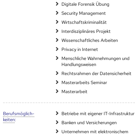
Digitale Forensik Übung
Security Management
Wirtschaftskriminalität
Interdisziplinäres Projekt
Wissenschaftliches Arbeiten
Privacy in Internet
Menschliche Wahrnehmungen und
Handlungsweisen
Rechtsrahmen der Datensicherheit
Masterarbeits Seminar
Masterarbeit
Berufs­möglich­
Betriebe mit eigener IT-Infrastruktur
keiten
:
Banken und Versicherungen
Unternehmen mit elektronischem