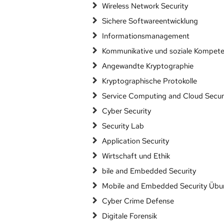
Wireless Network Security
Sichere Softwareentwicklung
Informationsmanagement
Kommunikative und soziale Kompet
Angewandte Kryptographie
Kryptographische Protokolle
Service Computing and Cloud Secur
Cyber Security
Security Lab
Application Security
Wirtschaft und Ethik
bile and Embedded Security
Mobile and Embedded Security Übu
Cyber Crime Defense
Digitale Forensik