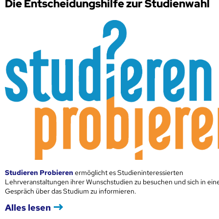
Die Entscheidungshilfe zur Studienwahl
Studieren Probieren
ermöglicht es Studieninteressierten
Lehrveranstaltungen ihrer Wunschstudien zu besuchen und sich in ei
Gespräch über das Studium zu informieren.
Alles lesen