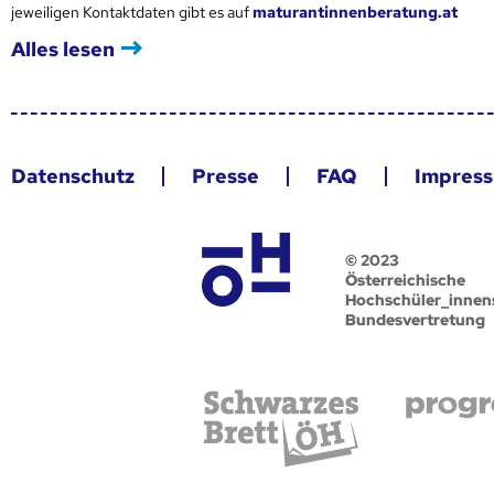
jeweiligen Kontaktdaten gibt es auf
maturantinnenberatung.at
Alles lesen
Datenschutz
Presse
FAQ
Impres
© 2023
Österreichische
Hochschüler_innen
Bundesvertretung