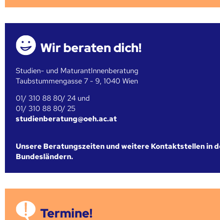
Wir beraten dich!
Studien- und MaturantInnenberatung
Taubstummengasse 7 - 9, 1040 Wien
01/ 310 88 80/ 24 und
01/ 310 88 80/ 25
studienberatung@oeh.ac.at
Unsere Beratungszeiten und weitere Kontaktstellen in 
Bundesländern.
Termine!