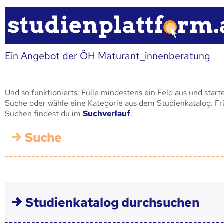
Ein Angebot der ÖH Maturant_innenberatung
Und so funktionierts: Fülle mindestens ein Feld aus und start
Suche oder wähle eine Kategorie aus dem Studienkatalog. F
Suchen findest du im
Suchverlauf
.
Suche
Studienkatalog durchsuchen