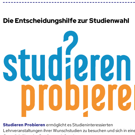
Die Entscheidungshilfe zur Studienwahl
Studieren Probieren
ermöglicht es Studieninteressierten
Lehrveranstaltungen ihrer Wunschstudien zu besuchen und sich in ei