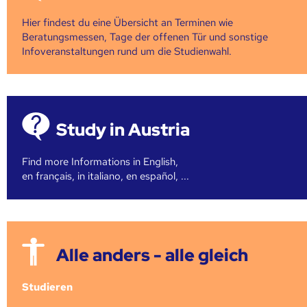
Hier findest du eine Übersicht an Terminen wie
Beratungsmessen, Tage der offenen Tür und sonstige
Infoveranstaltungen rund um die Studienwahl.
Study in Austria
Find more Informations in English,
en français, in italiano, en español, ...
Alle anders - alle gleich
Studieren