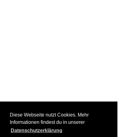
Diese Webseite nutzt Cookies. Mehr
Informationen findest du in unserer
Datenschutzerklärung