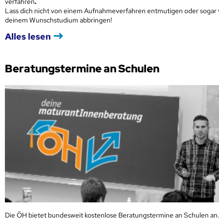
verfahren
.
Lass dich nicht von einem Aufnahmeverfahren entmutigen oder sogar
deinem Wunschstudium abbringen!
Alles lesen
Beratungstermine an Schulen
Die ÖH bietet bundesweit kostenlose Beratungstermine an Schulen an.