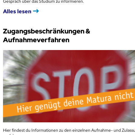
Gespräch über das Studium zu informieren.
Alles lesen
Zugangsbeschränkungen &
Aufnahmeverfahren
Hier findest du Informationen zu den einzelnen Aufnahme- und Zulass