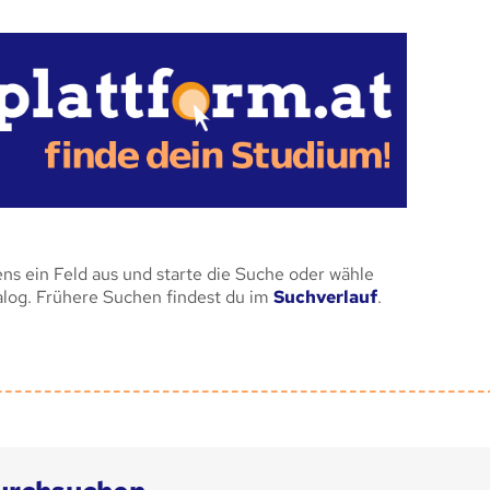
ens ein Feld aus und starte die Suche oder wähle
alog. Frühere Suchen findest du im
Suchverlauf
.