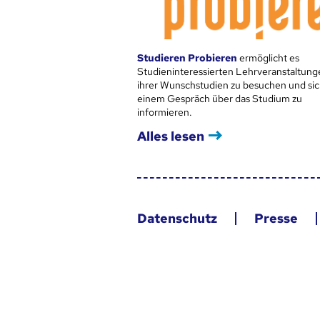
Studieren Probieren
ermöglicht es
Studieninteressierten Lehrveranstaltung
ihrer Wunschstudien zu besuchen und sic
einem Gespräch über das Studium zu
informieren.
Alles lesen
Datenschutz
Presse