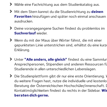
Wähle eine Fachrichtung aus dem Studienkatalog aus.
Mit dem Stern kannst du die Studienrichtung zu
deinen
Favoriten
hinzufügen und später noch einmal anschauen
ausdrucken.
Deine vorangegangene Suchen findest du problemlos im
Suchverlauf
wieder.
Wenn du mit der Maus über Wörter fährst, die mit einer
gepunkteten Linie unterstrichen sind, erhältst du eine kurz
Erklärung.
Unter
"Alle anders, alle gleich"
findest du eine Sammlu
Ansprechpersonen, Stipendien und anderen Ressourcen f
Studierende in allen unterschiedlichen Lebenslagen.
Die Studienplattform gibt dir nur eine erste Orientierung.
du weitere Fragen hast, nutze die individuelle und kostenl
Beratung der Österreichischen Hochschüler/innenschaft. 
Kontaktmöglichkeiten findest du rechts in der Sidebar.
Wi
beraten dich gerne.