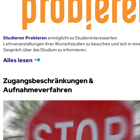
Studieren Probieren
ermöglicht es Studieninteressierten
Lehrveranstaltungen ihrer Wunschstudien zu besuchen und sich in ei
Gespräch über das Studium zu informieren.
Alles lesen
Zugangsbeschränkungen &
Aufnahmeverfahren