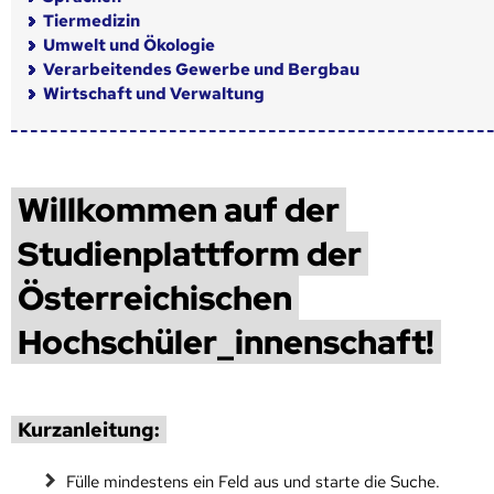
Tiermedizin
Umwelt und Ökologie
Verarbeitendes Gewerbe und Bergbau
Wirtschaft und Verwaltung
Willkommen auf der
Studienplattform der
Österreichischen
Hochschüler_innenschaft!
Kurzanleitung:
Fülle mindestens ein Feld aus und starte die Suche.