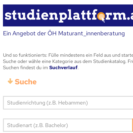
Ein Angebot der ÖH Maturant_innenberatung
Und so funktionierts: Fülle mindestens ein Feld aus und start
Suche oder wähle eine Kategorie aus dem Studienkatalog. F
Suchen findest du im
Suchverlauf
.
Suche
Studienart (z.B. Bachelor)