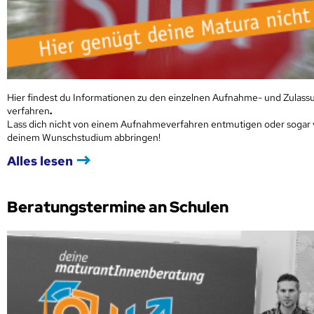
Hier findest du Informationen zu den einzelnen Aufnahme- und Zulass
verfahren
.
Lass dich nicht von einem Aufnahmeverfahren entmutigen oder sogar
deinem Wunschstudium abbringen!
Alles lesen
Beratungstermine an Schulen