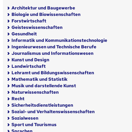
Architektur und Baugewerbe
Biologie und Biowissenschaften
Forstwirtschaft
Geisteswissenschaften
Gesundheit
Informatik und Kommunikationstechnologie
Ingenieurwesen und Technische Berufe
Journalismus und Informationswesen
Kunst und Design
Landwirtschaft
Lehramt und Bildungswissenschaften
Mathematik und Statistik
Musik und darstellende Kunst
Naturwissenschaften
Recht
Sicherheitsdienstleistungen
Sozial- und Verhaltenswissenschaften
Sozialwesen
Sport und Tourismus
Sprachen