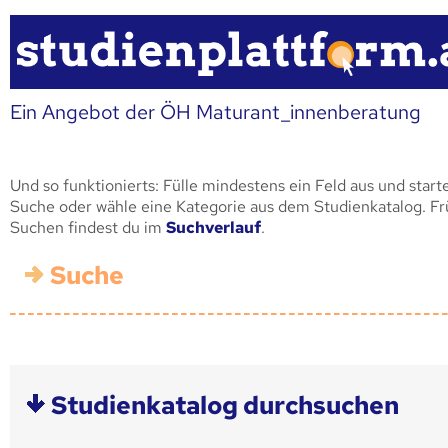
Ein Angebot der ÖH Maturant_innenberatung
Und so funktionierts: Fülle mindestens ein Feld aus und start
Suche oder wähle eine Kategorie aus dem Studienkatalog. F
Suchen findest du im
Suchverlauf
.
Suche
Studienkatalog durchsuchen