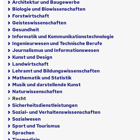
Architektur und Baugewerbe
Biologie und Biowissenschaften
Forstwirtschaft
Geisteswissenschaften
Gesundheit
Informatik und Kommunikationstechnologie
Ingenieurwesen und Technische Berufe
Journalismus und Informationswesen
Kunst und Design
Landwirtschaft
Lehramt und Bildungswissenschaften
Mathematik und Statistik
Musik und darstellende Kunst
Naturwissenschaften
Recht
Sicherheitsdienstleistungen
Sozial- und Verhaltenswissenschaften
Sozialwesen
Sport und Tourismus
Sprachen
Tiermedizin