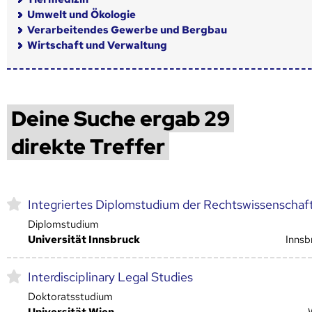
Umwelt und Ökologie
Verarbeitendes Gewerbe und Bergbau
Wirtschaft und Verwaltung
Deine Suche ergab 29
direkte Treffer
Integriertes Diplomstudium der Rechtswissenschaf
Diplomstudium
Universität Innsbruck
Innsb
Interdisciplinary Legal Studies
Doktoratsstudium
Universität Wien