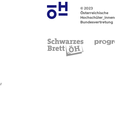
© 2023
Österreichische
Hochschüler_innen
Bundesvertretung
//