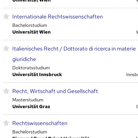
Internationale Rechtswissenschaften
Bachelorstudium
Universität Wien
Italienisches Recht / Dottorato di ricerca in materie
giuridiche
Doktoratsstudium
Universität Innsbruck
Innsb
Recht, Wirtschaft und Gesellschaft
Masterstudium
Universität Graz
Rechtswissenschaften
Bachelorstudium