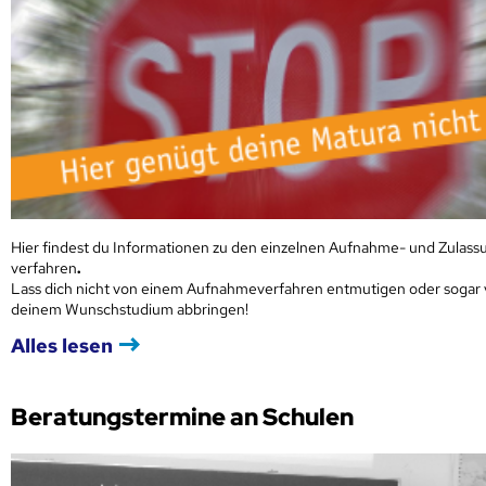
Hier findest du Informationen zu den einzelnen Aufnahme- und Zulass
verfahren
.
Lass dich nicht von einem Aufnahmeverfahren entmutigen oder sogar
deinem Wunschstudium abbringen!
Alles lesen
Beratungstermine an Schulen