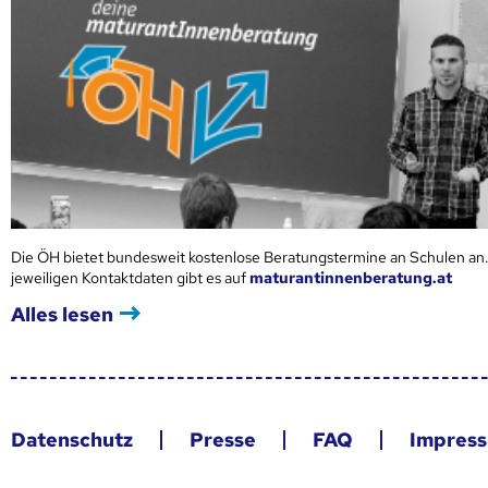
Die ÖH bietet bundesweit kostenlose Beratungstermine an Schulen an.
jeweiligen Kontaktdaten gibt es auf
maturantinnenberatung.at
Alles lesen
Datenschutz
Presse
FAQ
Impres