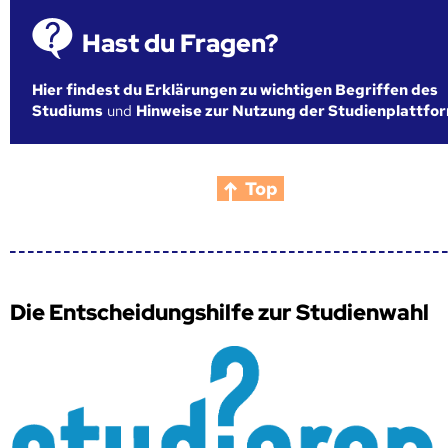
Hast du Fragen?
Hier findest du Erklärungen zu wichtigen Begriffen des
Studiums
und
Hinweise zur Nutzung der Studienplattfo
Top
Die Entscheidungshilfe zur Studienwahl