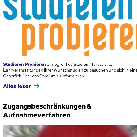
Studieren Probieren
ermöglicht es Studieninteressierten
Lehrveranstaltungen ihrer Wunschstudien zu besuchen und sich in ei
Gespräch über das Studium zu informieren.
Alles lesen
Zugangsbeschränkungen &
Aufnahmeverfahren