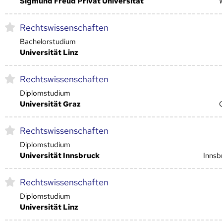
Sigmund Freud Privat Universität
Rechtswissenschaften
Bachelorstudium
Universität Linz
Rechtswissenschaften
Diplomstudium
Universität Graz
Rechtswissenschaften
Diplomstudium
Universität Innsbruck
Innsb
Rechtswissenschaften
Diplomstudium
Universität Linz