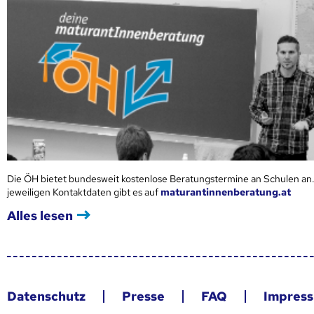
Die ÖH bietet bundesweit kostenlose Beratungstermine an Schulen an.
jeweiligen Kontaktdaten gibt es auf
maturantinnenberatung.at
Alles lesen
Datenschutz
Presse
FAQ
Impres