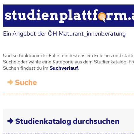
Ein Angebot der ÖH Maturant_innenberatung
Und so funktionierts: Fülle mindestens ein Feld aus und start
Suche oder wähle eine Kategorie aus dem Studienkatalog. F
Suchen findest du im
Suchverlauf
.
Suche
Studienkatalog durchsuchen