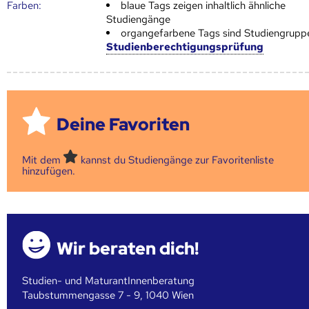
Farben:
blaue Tags zeigen inhaltlich ähnliche
Studiengänge
organgefarbene Tags sind Studiengrupp
Studienberechtigungsprüfung
Deine Favoriten
Mit dem
kannst du Studiengänge zur Favoritenliste
hinzufügen.
Wir beraten dich!
Studien- und MaturantInnenberatung
Taubstummengasse 7 - 9, 1040 Wien