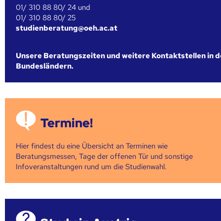
01/ 310 88 80/ 24 und
01/ 310 88 80/ 25
studienberatung@oeh.ac.at
Unsere Beratungszeiten und weitere Kontaktstellen in 
Bundesländern.
Termine!
Hier findest du eine Übersicht an Terminen wie
Beratungsmessen, Tage der offenen Tür und sonstige
Infoveranstaltungen rund um die Studienwahl.