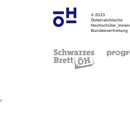
© 2023
Österreichische
Hochschüler_innen
Bundesvertretung
//