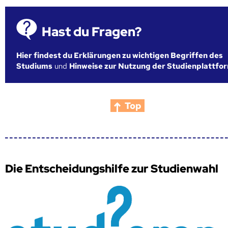
Hast du Fragen?
Hier findest du Erklärungen zu wichtigen Begriffen des
Studiums
und
Hinweise zur Nutzung der Studienplattfo
Top
Die Entscheidungshilfe zur Studienwahl