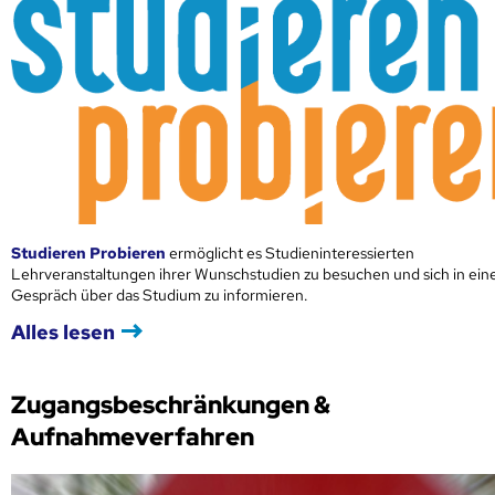
Studieren Probieren
ermöglicht es Studieninteressierten
Lehrveranstaltungen ihrer Wunschstudien zu besuchen und sich in ei
Gespräch über das Studium zu informieren.
Alles lesen
Zugangsbeschränkungen &
Aufnahmeverfahren