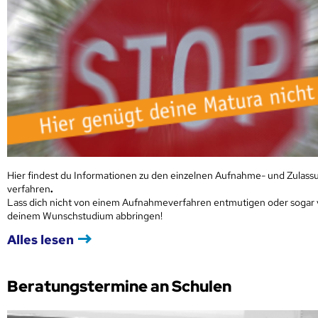
Hier findest du Informationen zu den einzelnen Aufnahme- und Zulass
verfahren
.
Lass dich nicht von einem Aufnahmeverfahren entmutigen oder sogar
deinem Wunschstudium abbringen!
Alles lesen
Beratungstermine an Schulen